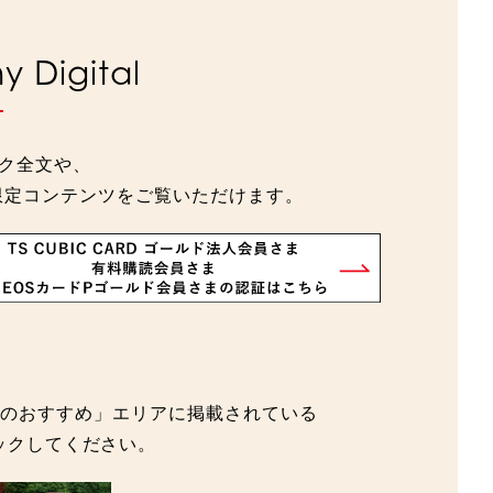
 Digital
ック全文や、
さま限定コンテンツをご覧いただけます。
たへのおすすめ」エリアに掲載されている
クリックしてください。