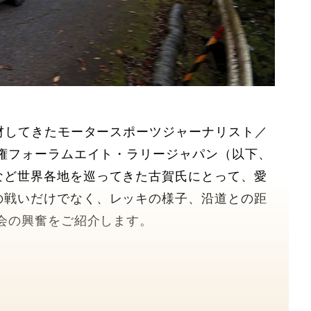
取材してきたモータースポーツジャーナリスト／
手権フォーラムエイト・ラリージャパン（以下、
など世界各地を巡ってきた古賀氏にとって、愛
の戦いだけでなく、レッキの様子、沿道との距
大会の興奮をご紹介します。