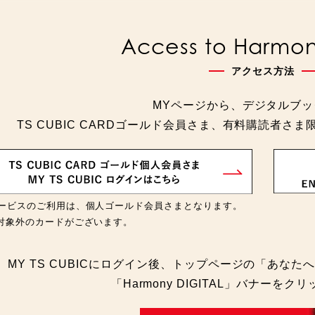
Access to Harmony
アクセス方法
MYページから、デジタルブ
TS CUBIC CARDゴールド会員さま、有料購読者
ービスのご利用は、個人ゴールド会員さまとなります。
対象外のカードがございます。
MY TS CUBICにログイン後、トップページの「あな
「Harmony DIGITAL」バナーを