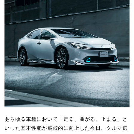
あらゆる車種において「走る、曲がる、止まる」と
いった基本性能が飛躍的に向上した今日、クルマ選