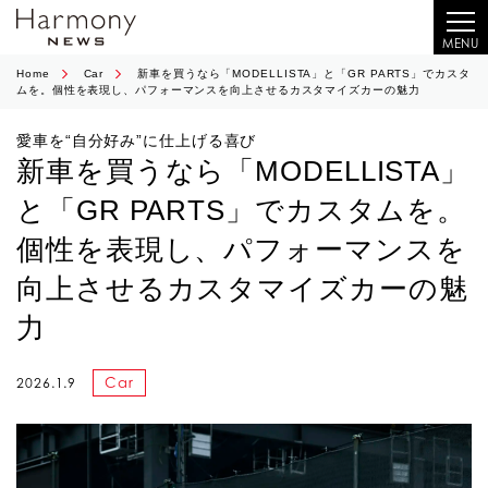
MENU
Home
Car
新車を買うなら「MODELLISTA」と「GR PARTS」でカスタ
ムを。個性を表現し、パフォーマンスを向上させるカスタマイズカーの魅力
愛車を“自分好み”に仕上げる喜び
新車を買うなら「MODELLISTA」
と「GR PARTS」でカスタムを。
個性を表現し、パフォーマンスを
向上させるカスタマイズカーの魅
力
Car
2026.1.9