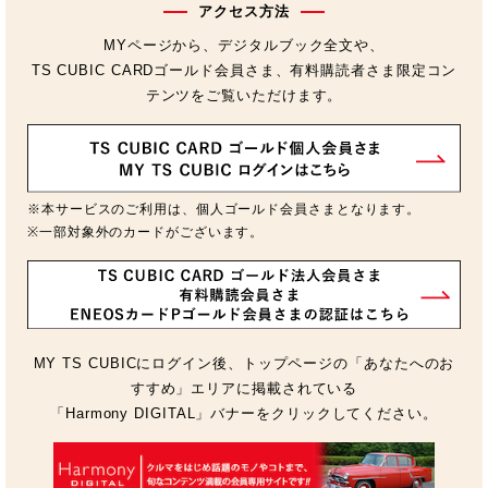
アクセス方法
MYページから、デジタルブック全文や、
TS CUBIC CARDゴールド会員さま、有料購読者さま限定コン
テンツをご覧いただけます。
※本サービスのご利用は、個人ゴールド会員さまとなります。
※一部対象外のカードがございます。
MY TS CUBICにログイン後、トップページの「あなたへのお
すすめ」エリアに掲載されている
「Harmony DIGITAL」バナーをクリックしてください。