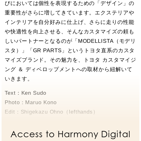
びにおいては個性を表現するための「デザイン」の
重要性がさらに増してきています。エクステリアや
インテリアを自分好みに仕上げ、さらに走りの性能
や快適性を向上させる、そんなカスタマイズの頼も
しいパートナーとなるのが「MODELLISTA（モデリ
スタ）」「GR PARTS」というトヨタ直系のカスタ
マイズブランド。その魅力を、トヨタ カスタマイジ
ング ＆ ディベロップメントへの取材から紐解いて
いきます。
Text：Ken Sudo
Photo：Maruo Kono
Edit：Shigekazu Ohno（lefthands）
Access to Harmony Digital