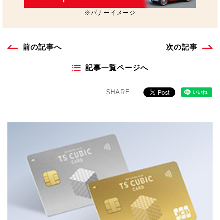
※バナーイメージ
前の記事へ
次の記事
記事一覧ページへ
SHARE