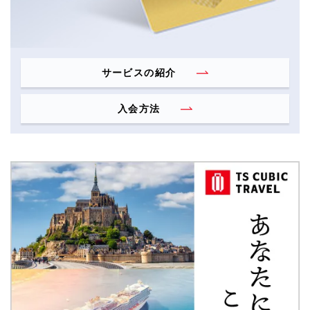
サービスの紹介
入会方法