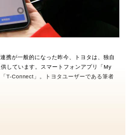
ンとクルマの連携が一般的になった昨今、トヨタは、独自
を提供しています。スマートフォンアプリ「My
T-Connect」。トヨタユーザーである筆者