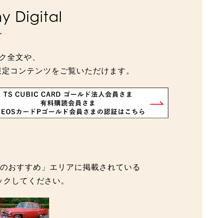
 Digital
ック全文や、
さま限定コンテンツをご覧いただけます。
たへのおすすめ」エリアに掲載されている
クリックしてください。