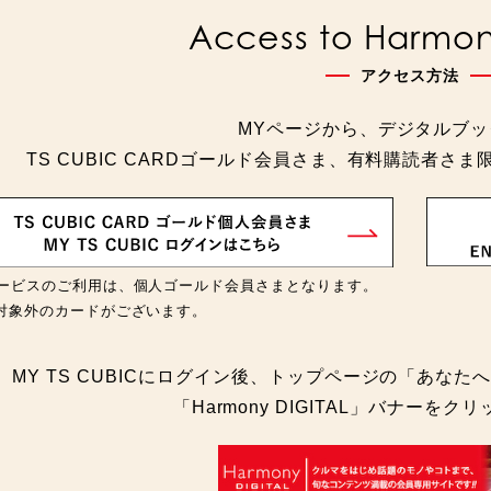
Access to Harmony
アクセス方法
MYページから、デジタルブ
TS CUBIC CARDゴールド会員さま、有料購読者
ービスのご利用は、個人ゴールド会員さまとなります。
対象外のカードがございます。
MY TS CUBICにログイン後、トップページの「あな
「Harmony DIGITAL」バナーを