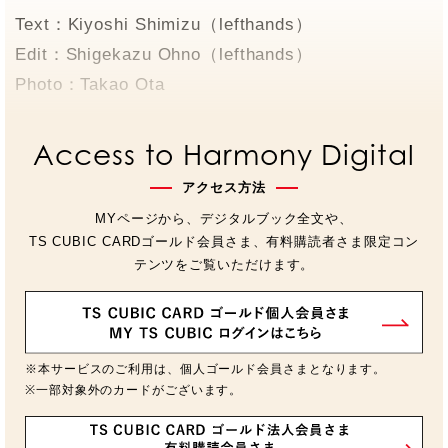
Text：Kiyoshi Shimizu（lefthands）
Edit：Shigekazu Ohno（lefthands）
Photo：Takao Ota
Access to Harmony Digital
アクセス方法
MYページから、デジタルブック全文や、
TS CUBIC CARDゴールド会員さま、有料購読者さま限定コン
テンツをご覧いただけます。
※本サービスのご利用は、個人ゴールド会員さまとなります。
※一部対象外のカードがございます。