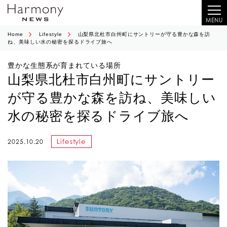
MENU
Home
Lifestyle
山梨県北杜市白州町にサントリーが守る豊かな森を訪
ね、美味しい水の秘密を探るドライブ旅へ
豊かな生態系が育まれている場所
山梨県北杜市白州町にサントリー
が守る豊かな森を訪ね、美味しい
水の秘密を探るドライブ旅へ
Lifestyle
2025.10.20