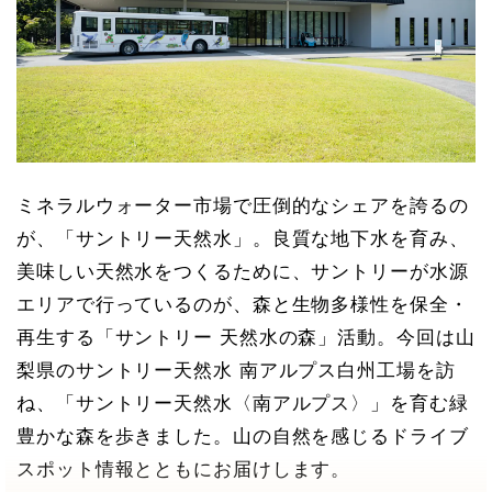
ミネラルウォーター市場で圧倒的なシェアを誇るの
が、「サントリー天然水」。良質な地下水を育み、
美味しい天然水をつくるために、サントリーが水源
エリアで行っているのが、森と生物多様性を保全・
再生する「サントリー 天然水の森」活動。今回は山
梨県のサントリー天然水 南アルプス白州工場を訪
ね、「サントリー天然水〈南アルプス〉」を育む緑
豊かな森を歩きました。山の自然を感じるドライブ
スポット情報とともにお届けします。