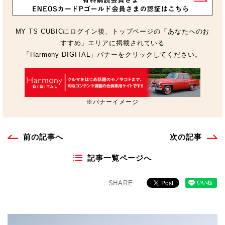
MY TS CUBICにログイン後、トップページの「あなたへのお
すすめ」エリアに掲載されている
「Harmony DIGITAL」バナーをクリックしてください。
※バナーイメージ
前の記事へ
次の記事
記事一覧ページへ
SHARE