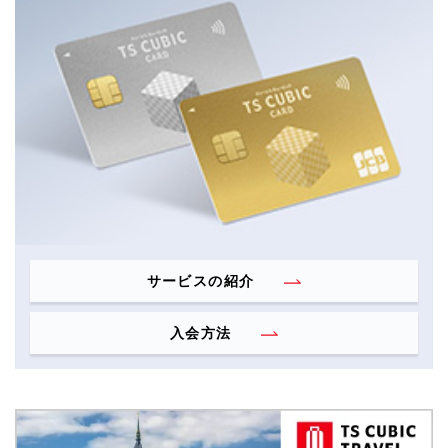
サービスの紹介
入会方法