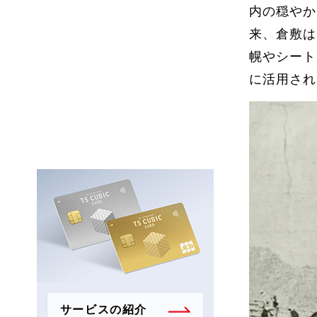
内の穏やか
来、倉敷は
幌やシート
に活用され
サービスの紹介