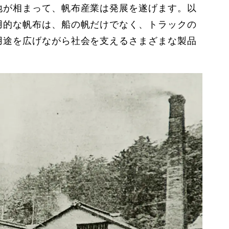
地が相まって、帆布産業は発展を遂げます。以
用的な帆布は、船の帆だけでなく、トラックの
用途を広げながら社会を支えるさまざまな製品