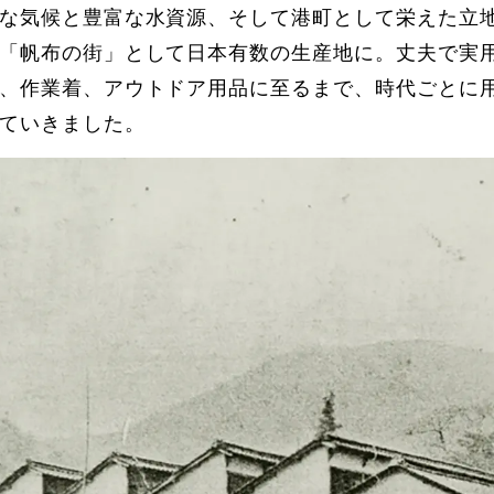
な気候と豊富な水資源、そして港町として栄えた立
「帆布の街」として日本有数の生産地に。丈夫で実
、作業着、アウトドア用品に至るまで、時代ごとに
ていきました。