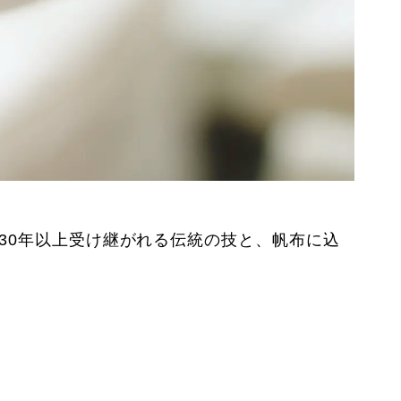
30年以上受け継がれる伝統の技と、帆布に込