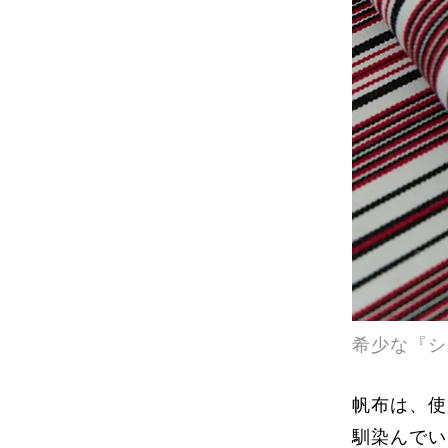
希少な『シ
帆布は、使
馴染んでい