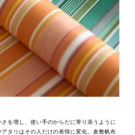
かさを増し、使い手のからだに寄り添うように
やアタリはその人だけの表情に変化。倉敷帆布