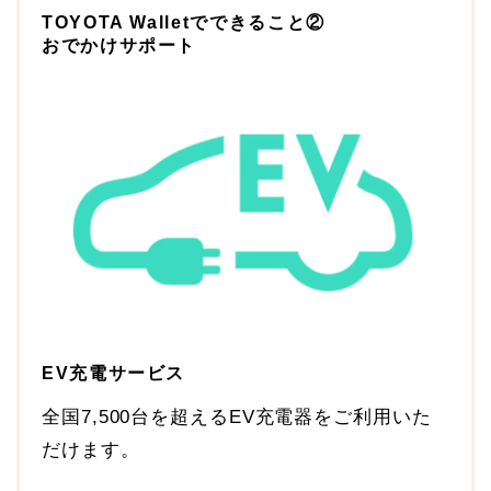
TOYOTA Walletでできること②
おでかけサポート
EV充電サービス
全国7,500台を超えるEV充電器をご利用いた
だけます。