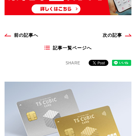
前の記事へ
次の記事
記事一覧ページへ
SHARE