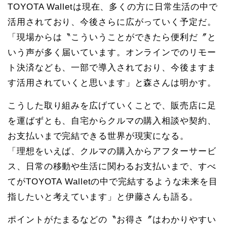
TOYOTA Walletは現在、多くの方に日常生活の中で
活用されており、今後さらに広がっていく予定だ。
「現場からは〝こういうことができたら便利だ〞と
いう声が多く届いています。オンラインでのリモー
ト決済なども、一部で導入されており、今後ますま
す活用されていくと思います」と森さんは明かす。
こうした取り組みを広げていくことで、販売店に足
を運ばずとも、自宅からクルマの購入相談や契約、
お支払いまで完結できる世界が現実になる。
「理想をいえば、クルマの購入からアフターサービ
ス、日常の移動や生活に関わるお支払いまで、すべ
てがTOYOTA Walletの中で完結するような未来を目
指したいと考えています」と伊藤さんも語る。
ポイントがたまるなどの〝お得さ〞はわかりやすい