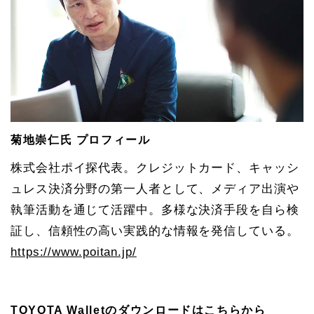
菊地崇仁氏 プロフィール
株式会社ポイ探代表。クレジットカード、キャッシ
ュレス決済分野の第一人者として、メディア出演や
執筆活動を通じて活躍中。多様な決済手段を自ら検
証し、信頼性の高い実践的な情報を発信している。
https://www.poitan.jp/
TOYOTA Walletのダウンロードはこちらから