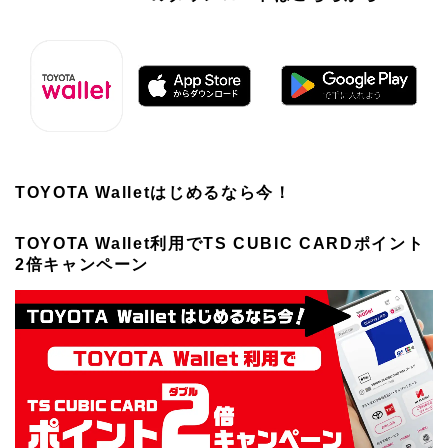
TOYOTA Walletはじめるなら今！
TOYOTA Wallet利用でTS CUBIC CARDポイント
2倍キャンペーン