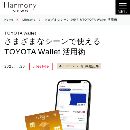
MENU
Home
Lifestyle
さまざまなシーンで使えるTOYOTA Wallet 活用術
TOYOTA Wallet
さまざまなシーンで使える
TOYOTA Wallet 活用術
Lifestyle
2025.11.20
Autumn 2025号 掲載記事