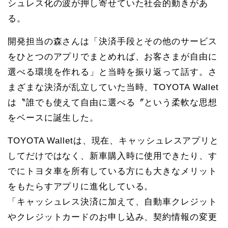
シュレス化の波が押し寄せていた社会的動きがあ
る。
開発担当の森さんは「決済手段とその他のサービス
をひとつのアプリでまとめれば、お客さまが自由に
選べる環境を作れる」と当時を振り返って話す。さ
まざまな決済が乱立していた当時、TOYOTA Wallet
は〝誰でも使えて自由に選べる〞という柔軟な思想
をベースに誕生した。
TOYOTA Walletは、現在、キャッシュレスアプリと
してだけではなく、新車購入時に使用できたり、す
でにトヨタ車を所有している方にも大きなメリット
をもたらすアプリに進化している。
「キャッシュレス決済に加えて、自動車クレジット
やクレジットカードのお申し込み、契約情報の変更