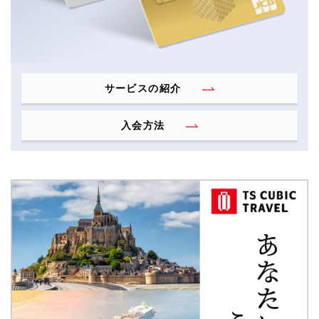
サービスの紹介
入会方法