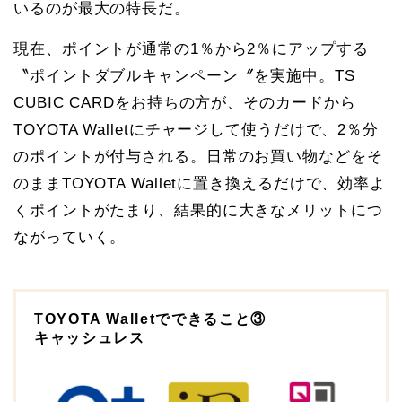
いるのが最大の特長だ。
現在、ポイントが通常の1％から2％にアップする
〝ポイントダブルキャンペーン〞を実施中。TS
CUBIC CARDをお持ちの方が、そのカードから
TOYOTA Walletにチャージして使うだけで、2％分
のポイントが付与される。日常のお買い物などをそ
のままTOYOTA Walletに置き換えるだけで、効率よ
くポイントがたまり、結果的に大きなメリットにつ
ながっていく。
TOYOTA Walletでできること③
キャッシュレス