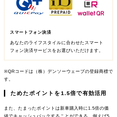
スマートフォン決済
あなたのライフスタイルに合わせたスマート
フォン決済サービスをお選びいただけます。
※QRコードは（株）デンソーウェーブの登録商標で
す。
ためたポイントを1.5倍で有効活用
また、たまったポイントは新車購入時に1.5倍の価
値でキャッシュバックすることができる。例えば5