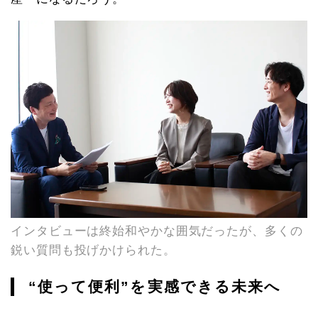
インタビューは終始和やかな囲気だったが、多くの
鋭い質問も投げかけられた。
“使って便利”を実感できる未来へ