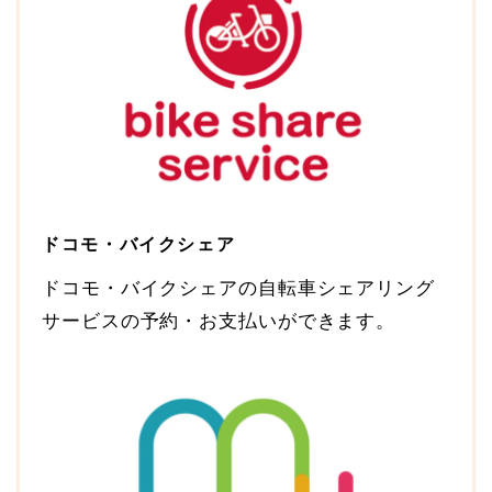
ドコモ・バイクシェア
ドコモ・バイクシェアの自転車シェアリング
サービスの予約・お支払いができます。