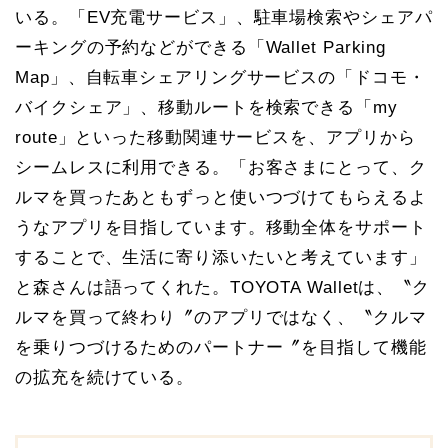
いる。「EV充電サービス」、駐車場検索やシェアパ
ーキングの予約などができる「Wallet Parking
Map」、自転車シェアリングサービスの「ドコモ・
バイクシェア」、移動ルートを検索できる「my
route」といった移動関連サービスを、アプリから
シームレスに利用できる。「お客さまにとって、ク
ルマを買ったあともずっと使いつづけてもらえるよ
うなアプリを目指しています。移動全体をサポート
することで、生活に寄り添いたいと考えています」
と森さんは語ってくれた。TOYOTA Walletは、〝ク
ルマを買って終わり〞のアプリではなく、〝クルマ
を乗りつづけるためのパートナー〞を目指して機能
の拡充を続けている。