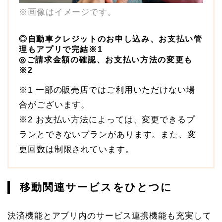
※画像はイメージです。
◎自動車クレジットのお申し込み、お支払い管
理もアプリで完結※1
◎ご請求金額の確認、お支払い方法の変更も
※2
※1 一部の販売店ではご利用いただけない場
合がございます。
※2 お支払い方法によっては、変更できるプ
ランとできないプランがあります。また、変
更回数は制限されています。
移動関連サービスをひとつに
決済機能とアプリ内のサービス連携機能も充実して