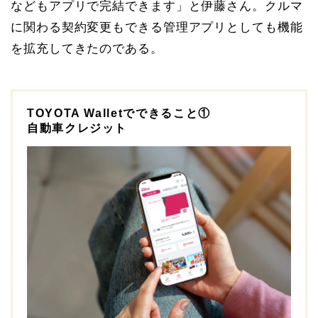
などもアプリで完結できます」と伊藤さん。クルマ
に関わる契約変更もできる管理アプリとしても機能
を拡充してきたのである。
TOYOTA Walletでできること①
自動車クレジット