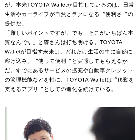
が、本来TOYOTA Walletが目指しているのは、日常
生活やカーライフが自然とラクになる〝便利さ〞の
提供だ。
「難しいポイントですが、でも、そこがいちばん本
質なんです」と森さんは打ち明ける。TOYOTA
Walletが目指す未来は、どれだけ生活の中に自然に
溶け込み、〝使って便利〞と実感してもらえるか
だ。すでにあるサービスの拡充や自動車クレジット
の管理機能などを軸に、TOYOTA Walletは〝移動を
支えるアプリ〞としての進化を続けている。