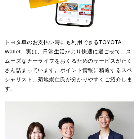
トヨタ車のお支払い時にも利用できるTOYOTA
Wallet。実は、日常生活がより快適に過ごせて、ス
ムーズなカーライフをおくるためのサービスがたく
さん詰まっています。ポイント情報に精通するスペ
シャリスト、菊地崇仁氏が分かりやすくご紹介しま
す。