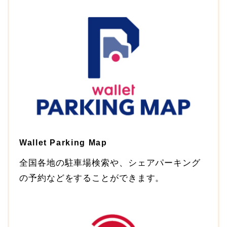
Wallet Parking Map
全国各地の駐車場検索や、シェアパーキング
の予約などをすることができます。