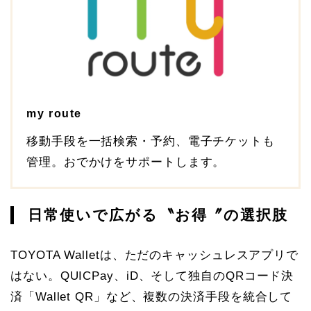
my route
移動手段を一括検索・予約、電子チケットも
管理。おでかけをサポートします。
日常使いで広がる〝お得〞の選択肢
TOYOTA Walletは、ただのキャッシュレスアプリで
はない。QUICPay、iD、そして独自のQRコード決
済「Wallet QR」など、複数の決済手段を統合して