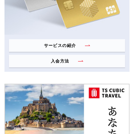
サービスの紹介
入会方法