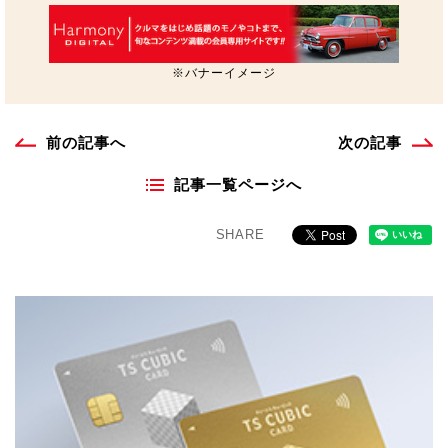
※バナーイメージ
前の記事へ
次の記事
記事一覧ページへ
SHARE