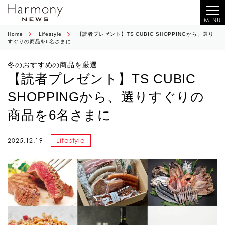
MENU
Home
Lifestyle
【読者プレゼント】TS CUBIC SHOPPINGから、選り
すぐりの商品を6名さまに
冬のおすすめの商品を厳選
【読者プレゼント】TS CUBIC
SHOPPINGから、選りすぐりの
商品を6名さまに
Lifestyle
2025.12.19