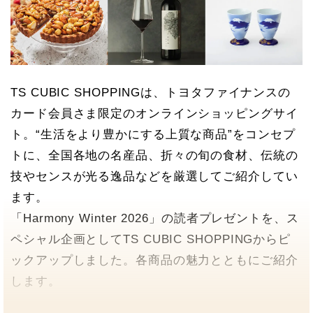
TS CUBIC SHOPPINGは、トヨタファイナンスの
カード会員さま限定のオンラインショッピングサイ
ト。“生活をより豊かにする上質な商品”をコンセプ
トに、全国各地の名産品、折々の旬の食材、伝統の
技やセンスが光る逸品などを厳選してご紹介してい
ます。
「Harmony Winter 2026」の読者プレゼントを、ス
ペシャル企画としてTS CUBIC SHOPPINGからピ
ックアップしました。各商品の魅力とともにご紹介
します。