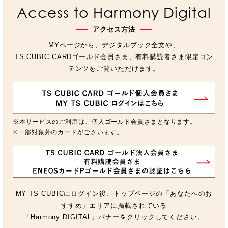
Access to Harmony Digital
アクセス方法
MYページから、デジタルブック全文や、
TS CUBIC CARDゴールド会員さま、有料購読者さま限定コン
テンツをご覧いただけます。
※本サービスのご利用は、個人ゴールド会員さまとなります。
※一部対象外のカードがございます。
MY TS CUBICにログイン後、トップページの「あなたへのお
すすめ」エリアに掲載されている
「Harmony DIGITAL」バナーをクリックしてください。