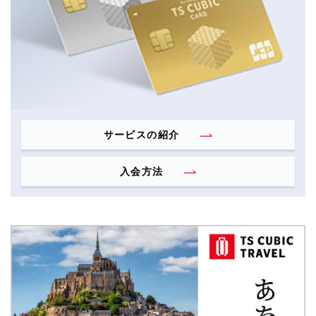
サービスの紹介
入会方法