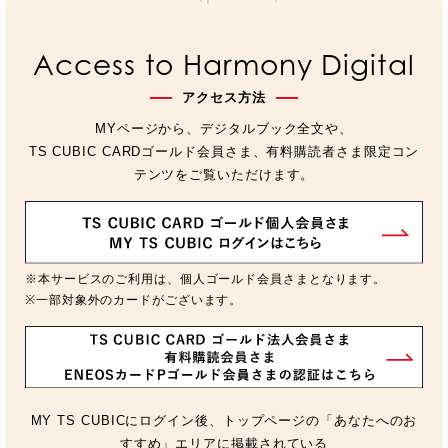
Access to Harmony Digital
アクセス方法
MYページから、デジタルブック全文や、
TS CUBIC CARDゴールド会員さま、有料購読者さま限定コン
テンツをご覧いただけます。
※本サービスのご利用は、個人ゴールド会員さまとなります。
※一部対象外のカードがございます。
MY TS CUBICにログイン後、トップページの「あなたへのお
すすめ」エリアに掲載されている