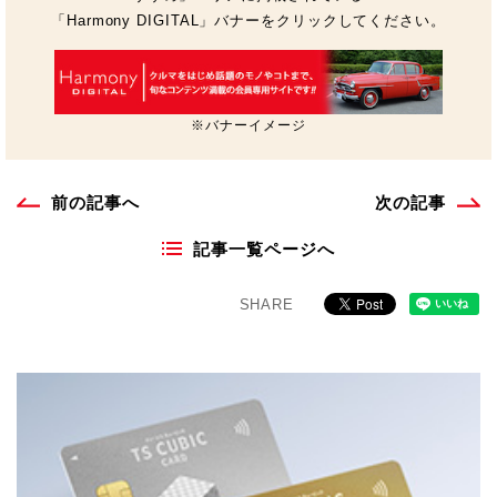
「Harmony DIGITAL」バナーをクリックしてください。
※バナーイメージ
前の記事へ
次の記事
記事一覧ページへ
SHARE