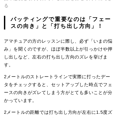
る
パッティングで重要なのは「フェー
スの向き」と「打ち出し方向」！
アマチュアの方のレッスンに際し、必ず「いまの悩
み」を聞くのですが、ほぼ半数以上が引っかけや押
し出しなど、左右の打ち出し方向のズレを挙げま
す。
2メートルのストレートラインで実際に打ったデー
タをチェックすると、セットアップした時点でフェ
ースの向きがズレてしまう方がとても多いことが分
かっています。
2メートルの距離では打ち出し方向が左右に1.5度ズ