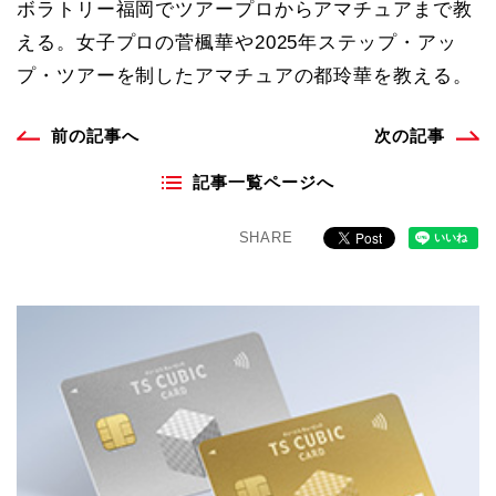
ボラトリー福岡でツアープロからアマチュアまで教
える。女子プロの菅楓華や2025年ステップ・アッ
プ・ツアーを制したアマチュアの都玲華を教える。
前の記事へ
次の記事
記事一覧ページへ
SHARE