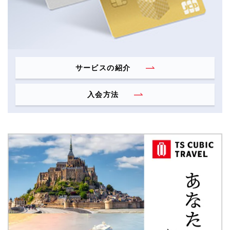
サービスの紹介
入会方法