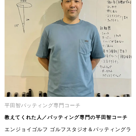
平田智パッティング専門コーチ
教えてくれた人／パッティング専門の平田智コーチ
エンジョイゴルフ ゴルフスタジオ＆パッティングラ