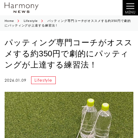
MENU
Home
Lifestyle
パッティング専門コーチがオススメする約350円で劇的
にパッティングが上達する練習法！
パッティング専門コーチがオスス
メする約350円で劇的にパッティ
ングが上達する練習法！
Lifestyle
2026.01.09