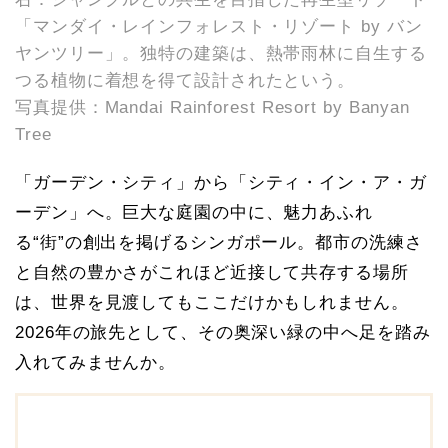
「マンダイ・レインフォレスト・リゾート by バン
ヤンツリー」。独特の建築は、熱帯雨林に自生する
つる植物に着想を得て設計されたという。
写真提供：Mandai Rainforest Resort by Banyan
Tree
「ガーデン・シティ」から「シティ・イン・ア・ガ
ーデン」へ。巨大な庭園の中に、魅力あふれ
る“街”の創出を掲げるシンガポール。都市の洗練さ
と自然の豊かさがこれほど近接して共存する場所
は、世界を見渡してもここだけかもしれません。
2026年の旅先として、その奥深い緑の中へ足を踏み
入れてみませんか。