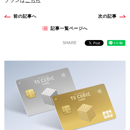
プランは
こちら
前の記事へ
次の記事
記事一覧ページへ
SHARE