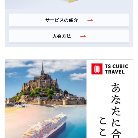
サービスの紹介
入会方法