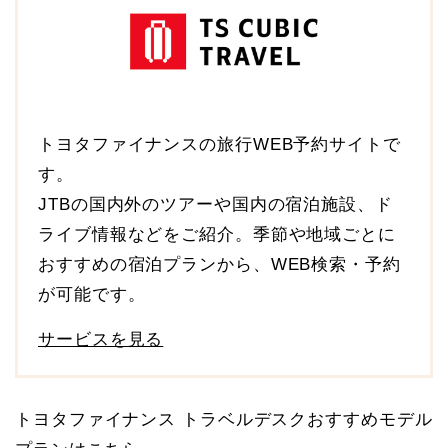
トヨタファイナンスの旅行WEB予約サイトで
す。
JTBの国内外のツアーや国内の宿泊施設、ド
ライブ情報などをご紹介。季節や地域ごとに
おすすめの宿泊プランから、WEB検索・予約
が可能です。
サービスを見る
トヨタファイナンス トラベルデスクおすすめモデル