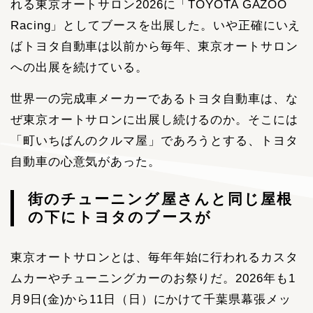
れる東京オートサロン2026に「TOYOTA GAZOO
Racing」としてブースを出展した。いや正確にいえ
ばトヨタ自動車は以前から毎年、東京オートサロン
への出展を続けている。
世界一の完成車メーカーであるトヨタ自動車は、な
ぜ東京オートサロンに出展し続けるのか。そこには
「町いちばんのクルマ屋」であろうとする、トヨタ
自動車の心意気があった。
街のチューニング屋さんと同じ屋根
の下にトヨタのブースが
東京オートサロンとは、毎年年始に行われるカスタ
ムカーやチューニングカーのお祭りだ。2026年も1
月9日(金)から11日（日）にかけて千葉県幕張メッ