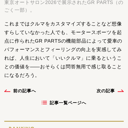
東京オートサロン2026で展示されたGR PARTS（の
ごく一部）。
これまではクルマをカスタマイズすることなど想像
すらしていなかった人でも、モータースポーツを起
点に作られたGR PARTSの機能部品によって愛車の
パフォーマンスとフィーリングの向上を実感してみ
れば、人生において「いいクルマ」に乗るというこ
との価値を――おそらくは問答無用で感じ取ること
になるだろう。
前の記事へ
次の記事
記事一覧ページへ