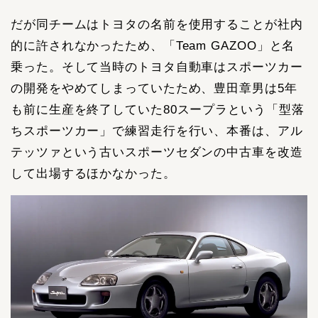
だが同チームはトヨタの名前を使用することが社内
的に許されなかったため、「Team GAZOO」と名
乗った。そして当時のトヨタ自動車はスポーツカー
の開発をやめてしまっていたため、豊田章男は5年
も前に生産を終了していた80スープラという「型落
ちスポーツカー」で練習走行を行い、本番は、アル
テッツァという古いスポーツセダンの中古車を改造
して出場するほかなかった。