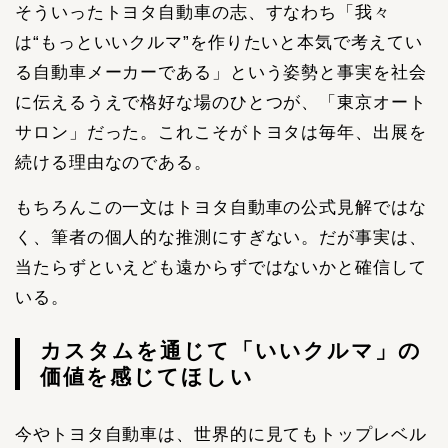
そういったトヨタ自動車の志、すなわち「我々
は“もっといいクルマ”を作りたいと本気で考えてい
る自動車メーカーである」という姿勢と事実を社会
に伝えるうえで格好な場のひとつが、「東京オート
サロン」だった。これこそがトヨタは毎年、出展を
続ける理由なのである。
もちろんこの一文はトヨタ自動車の公式見解ではな
く、筆者の個人的な推測にすぎない。だが事実は、
当たらずといえども遠からずではないかと確信して
いる。
カスタムを通じて「いいクルマ」の
価値を感じてほしい
今やトヨタ自動車は、世界的に見てもトップレベル