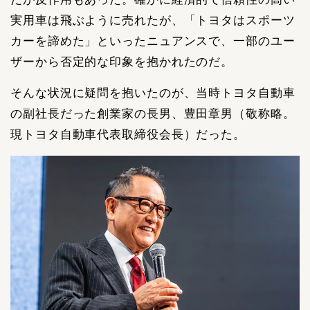
実用車は飛ぶように売れたが、「トヨタはスポーツ
カーを諦めた」といったニュアンスで、一部のユー
ザーから否定的な印象を抱かれたのだ。
そんな状況に疑問を抱いたのが、当時トヨタ自動車
の副社長だった創業家の長男、豊田章男（敬称略。
現トヨタ自動車代表取締役会長）だった。