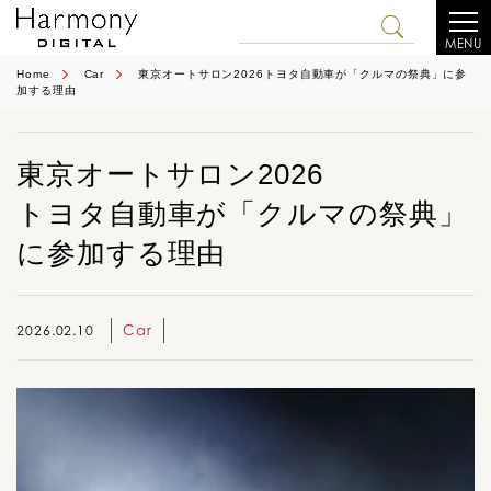
MENU
Home
Car
東京オートサロン2026トヨタ自動車が「クルマの祭典」に参
加する理由
東京オートサロン2026
トヨタ自動車が「クルマの祭典」
に参加する理由
Car
2026.02.10