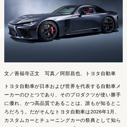
文／善福寺正文 写真／阿部昌也、トヨタ自動車
トヨタ自動車が日本および世界を代表する自動車メ
ーカーのひとつであり、そのプロダクツが使い勝手
に優れ、かつ高品質であることは、誰もが知るとこ
ろだろう。だがそんなトヨタ自動車は2026年1月、
カスタムカーとチューニングカーの祭典として知ら