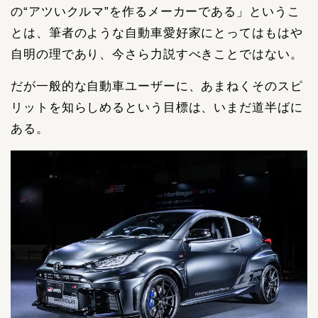
の“アツいクルマ”を作るメーカーである」というこ
とは、筆者のような自動車愛好家にとってはもはや
自明の理であり、今さら力説すべきことではない。
だが一般的な自動車ユーザーに、あまねくそのスピ
リットを知らしめるという目標は、いまだ道半ばに
ある。