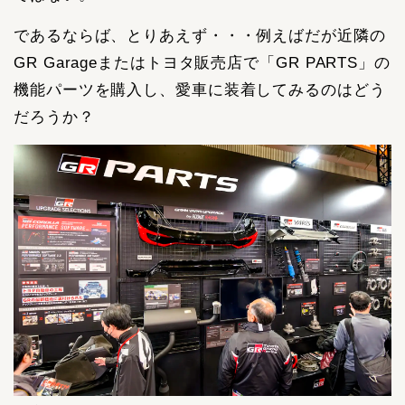
であるならば、とりあえず・・・例えばだが近隣の
GR Garageまたはトヨタ販売店で「GR PARTS」の
機能パーツを購入し、愛車に装着してみるのはどう
だろうか？