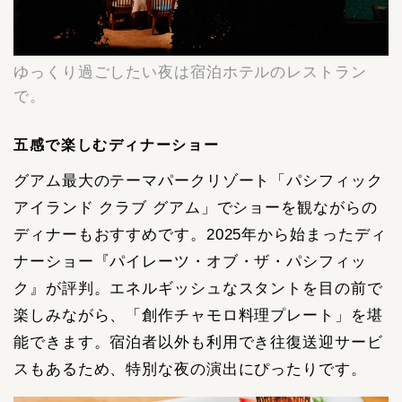
ゆっくり過ごしたい夜は宿泊ホテルのレストラン
で。
五感で楽しむディナーショー
グアム最大のテーマパークリゾート「パシフィック
アイランド クラブ グアム」でショーを観ながらの
ディナーもおすすめです。2025年から始まったディ
ナーショー『パイレーツ・オブ・ザ・パシフィッ
ク』が評判。エネルギッシュなスタントを目の前で
楽しみながら、「創作チャモロ料理プレート」を堪
能できます。宿泊者以外も利用でき往復送迎サービ
スもあるため、特別な夜の演出にぴったりです。