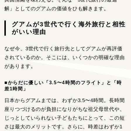
解」としてのグアムの価値をひも解きます。
グアムが3世代で行く海外旅行と相性
がいい理由
なぜ今、3世代で行く旅行先としてグアムが再評価
されているのか。そこには、いくつかの明確な理由
があります。
■からだに優しい「3.5〜4時間のフライト」と「時
差1時間」
日本からグアムまでは、わずか3.5〜4時間。長時間
座りつづけるのが負担になりがちな祖父母世代や、
じっとしていられない子どもたちにとって、この短
さは最大のメリットです。さらに、時差はわずか1