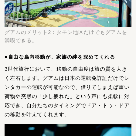
グアムのメリット2：タモン地区だけでもグアムを
満喫できる。
■自由な島内移動が、家族の絆を深めてくれる
3世代旅行において、移動の自由度は旅の質を大き
く左右します。グアムは日本の運転免許証だけでレ
ンタカーの運転が可能なので、借りてしまえば重い
荷物や突然の「少し疲れた」という声にも柔軟に対
応でき、自分たちのタイミングでドア・トゥ・ドア
の移動を叶えてくれます。