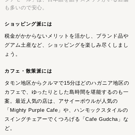
も多いので安心。
ショッピング派には
税金がかからないメリットを活かし、ブランド品や
グアム土産など、ショッピングを楽しみ尽くしまし
ょう。
カフェ・散策派には
タモン地区からクルマで15分ほどのハガニア地区の
カフェで、ゆったりとした島時間を堪能するのも一
案。最近人気の店は、アサイーボウルが人気の
「Mighty Purple Cafe」や、ハンモックスタイルの
スイングチェアーでくつろげる「Cafe Gudcha」な
ど。