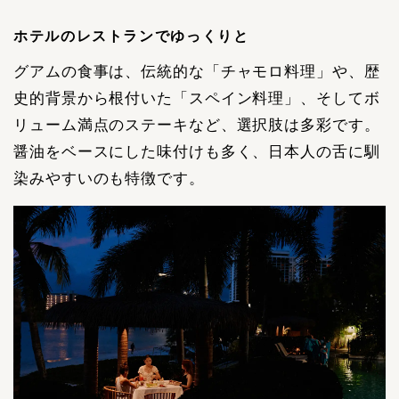
ホテルのレストランでゆっくりと
グアムの食事は、伝統的な「チャモロ料理」や、歴
史的背景から根付いた「スペイン料理」、そしてボ
リューム満点のステーキなど、選択肢は多彩です。
醤油をベースにした味付けも多く、日本人の舌に馴
染みやすいのも特徴です。