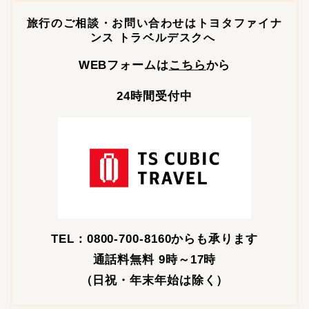
旅行のご相談・お問い合わせはトヨタファイナ
ンス トラベルデスクへ
WEBフォームは
こちら
から
24時間受付中
TEL：0800-700-8160からも承ります
通話料無料 9時～17時
（日祝・年末年始は除く）