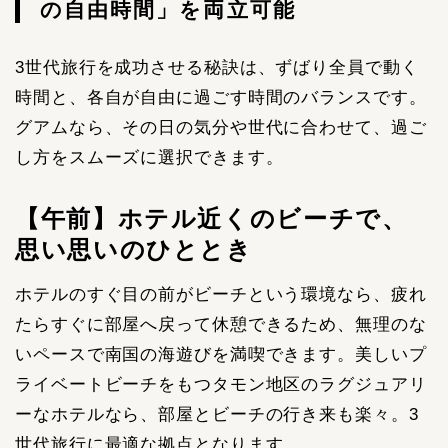
の自由時間」を両立可能
3世代旅行を成功させる秘訣は、ずばり全員で動く
時間と、各自が自由に過ごす時間のバランスです。
グアムなら、その日の気分や世代に合わせて、過ご
し方をスムーズに選択できます。
【午前】ホテル近くのビーチで、
思い思いのひととき
ホテルのすぐ目の前がビーチという環境なら、疲れ
たらすぐに部屋へ戻って休憩できるため、無理のな
いペースで南国の海遊びを満喫できます。美しいプ
ライベートビーチをもつタモン地区のラグジュアリ
ーなホテルなら、部屋とビーチの行き来も楽々。3
世代旅行に最適な拠点となります。