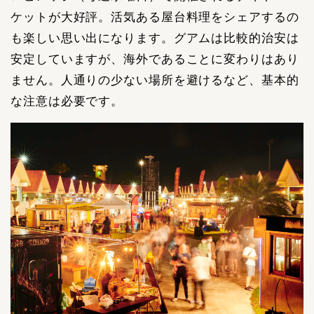
ケットが大好評。活気ある屋台料理をシェアするの
も楽しい思い出になります。グアムは比較的治安は
安定していますが、海外であることに変わりはあり
ません。人通りの少ない場所を避けるなど、基本的
な注意は必要です。