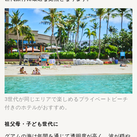
3世代が同じエリアで楽しめるプライベートビーチ
付きのホテルがおすすめ。
祖父母・子ども世代に
グアムの海は年間を通じて透明度が高く、波が穏や