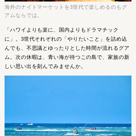
海外のナイトマーケットを3世代で楽しめるのもグ
アムならでは。
「ハワイよりも楽に、国内よりもドラマチック
に」。3世代それぞれの「やりたいこと」を詰め込
んでも、不思議とゆったりとした時間が流れるグア
ム。次の休暇は、青い海が待つこの島で、家族の新
しい思い出を刻んでみませんか。