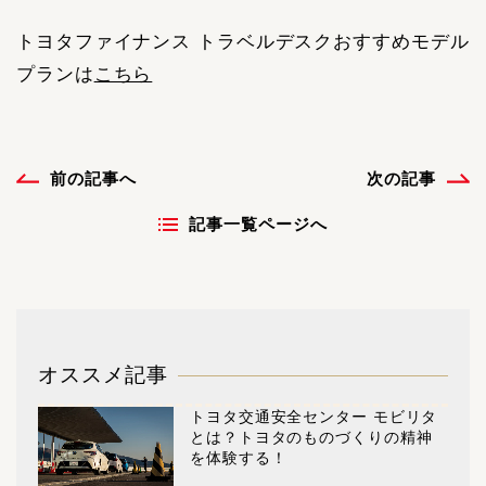
トヨタファイナンス トラベルデスクおすすめモデル
プランは
こちら
前の記事へ
次の記事
記事一覧ページへ
オススメ記事
トヨタ交通安全センター モビリタ
とは？トヨタのものづくりの精神
を体験する！