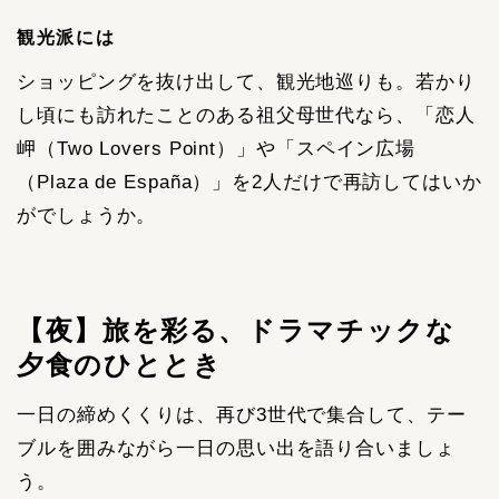
観光派には
ショッピングを抜け出して、観光地巡りも。若かり
し頃にも訪れたことのある祖父母世代なら、「恋人
岬（Two Lovers Point）」や「スペイン広場
（Plaza de España）」を2人だけで再訪してはいか
がでしょうか。
【夜】旅を彩る、ドラマチックな
夕食のひととき
一日の締めくくりは、再び3世代で集合して、テー
ブルを囲みながら一日の思い出を語り合いましょ
う。