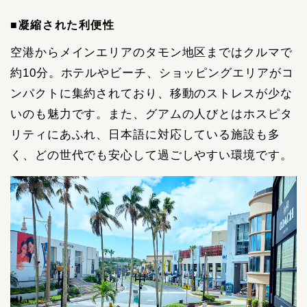
■凝縮された利便性
空港からメインエリアのタモン地区まではクルマで
約10分。ホテルやビーチ、ショッピングエリアがコ
ンパクトに集約されており、移動のストレスが少な
いのも魅力です。また、グアムの人びとはホスピタ
リティにあふれ、日本語に対応している施設も多
く、どの世代でも安心して過ごしやすい環境です。