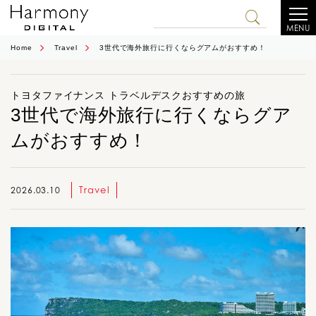
MENU
Home
Travel
3世代で海外旅行に行くならグアムがおすすめ！
トヨタファイナンス トラベルデスクおすすめの旅
3世代で海外旅行に行くならグア
ムがおすすめ！
Travel
2026.03.10