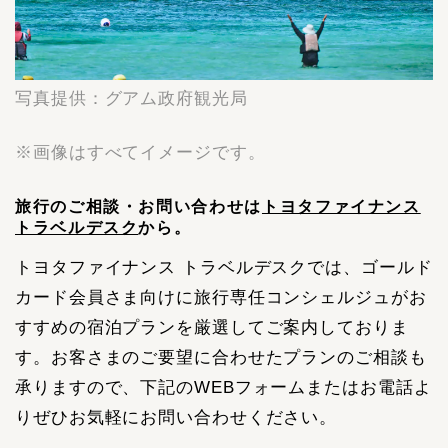
写真提供：グアム政府観光局
※画像はすべてイメージです。
旅行のご相談・お問い合わせは
トヨタファイナンス
トラベルデスク
から。
トヨタファイナンス トラベルデスクでは、ゴールド
カード会員さま向けに旅行専任コンシェルジュがお
すすめの宿泊プランを厳選してご案内しておりま
す。お客さまのご要望に合わせたプランのご相談も
承りますので、下記のWEBフォームまたはお電話よ
りぜひお気軽にお問い合わせください。