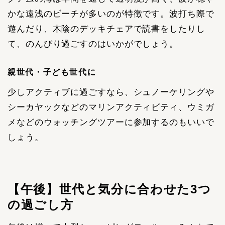
かな遠浅のビーチが多いのが特徴です。波打ち際で
遊んだり、木陰のデッキチェアで読書をしたりし
て、のんびり過ごすのはいかがでしょう。
親世代・子ども世代に
少しアクティブに過ごすなら、シュノーケリングや
シーカヤックなどのマリンアクティビティ、ウミガ
メなどのウォッチングツアーに参加するのもいいで
しょう。
【午後】世代と気分に合わせた3つ
の過ごし方