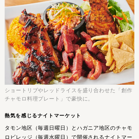
ショートリブやレッドライスを盛り合わせた「創作
チャモロ料理プレート」で豪快に。
熱気を感じるナイトマーケット
タモン地区（毎週日曜日）とハガニア地区のチャモ
ロビレッジ（毎週水曜日）で開催されるナイトマー