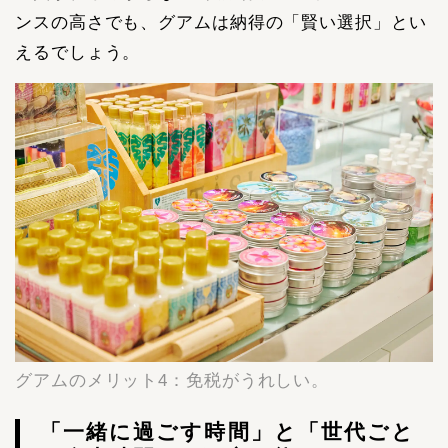
ンスの高さでも、グアムは納得の「賢い選択」とい
えるでしょう。
グアムのメリット4：免税がうれしい。
「一緒に過ごす時間」と「世代ごと