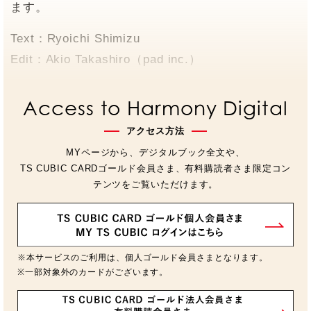
ます。
Text：Ryoichi Shimizu
Edit：Akio Takashiro（pad inc.）
Access to Harmony Digital
アクセス方法
MYページから、デジタルブック全文や、
TS CUBIC CARDゴールド会員さま、有料購読者さま限定コン
テンツをご覧いただけます。
※本サービスのご利用は、個人ゴールド会員さまとなります。
※一部対象外のカードがございます。