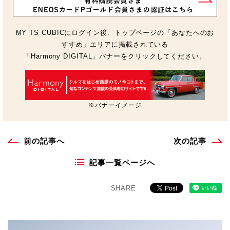
MY TS CUBICにログイン後、トップページの「あなたへのお
すすめ」エリアに掲載されている
「Harmony DIGITAL」バナーをクリックしてください。
※バナーイメージ
前の記事へ
次の記事
記事一覧ページへ
SHARE