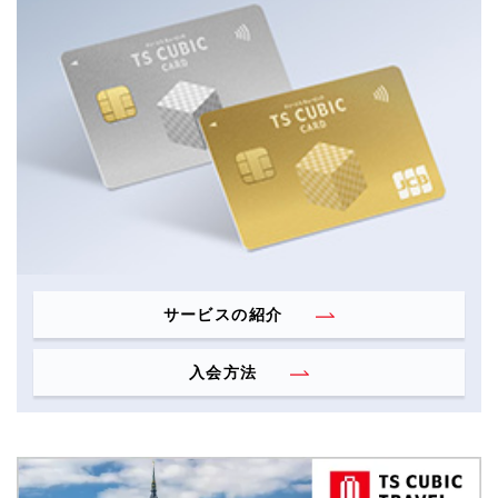
サービスの紹介
入会方法