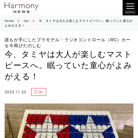
MENU
Home
Car
今、タミヤは大人が楽しむマストピースへ。眠っていた童心が
よみがえる！
誰もが手にしたプラモデル・ラジオコントロール（RC）カー
を今再びたのしむ
今、タミヤは大人が楽しむマスト
ピースへ。眠っていた童心がよみ
がえる！
Car
2025.11.20