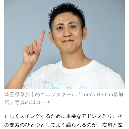
埼玉県草加市のゴルフスクール「Tom's Bishon草加
店」専属のJJコーチ
正しくスイングするために重要なアドレス作り。そ
の要素のひとつとしてよく語られるのが、右肩と左