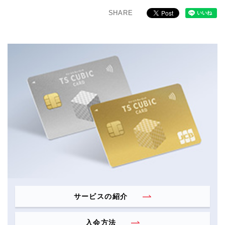
SHARE
サービスの紹介
入会方法