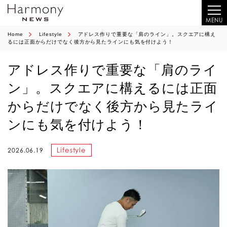
MENU
Home
Lifestyle
アドレス作りで重要な「肩のライン」。スクエアに構え
るには正面からだけでなく後方から見たラインにも気を付けよう！
アドレス作りで重要な「肩のライ
ン」。スクエアに構えるには正面
からだけでなく後方から見たライ
ンにも気を付けよう！
Lifestyle
2026.06.19