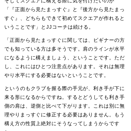
そしてスクエアに構える際に気を付けたいのが
「『正面から見たまっすぐ』と『後方から見たまっ
すぐ』、どちらもできて初めてスクエアが作れると
いうことです」とJJコーチは続ける。
「正面から見たまっすぐに関しては、ビギナーの方
でも知っている方は多そうです。肩のラインが水平
になるように構えましょう、ということです。ただ
し、これにはひとつ注意点があります。それは無理
やり水平にする必要はないということです。
というのもクラブを握る際の手元が、利き手が下に
来る形になるからですね。するとどうしても利き手
側の肩は、逆側と比べて下がります。これは別に無
理やりまっすぐに修正する必要はありません。もう
構え方の性質上絶対にそうなってしまうからです