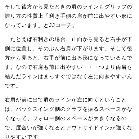
そして後方から見たときの肩のラインもグリップの
握り方の性質上「利き手側の肩が前に出やすい形に
なっています」とJJコーチ。
「たとえば右利きの場合、正面から見ると右手が下
側に位置し、そのぶん右肩が下がります。そして後
方から見ると、右手が前に出る形になっているんで
す。なので右肩も前に出やすい・・・つまり両肩を
結んだラインはまっすぐではなく左に向きやすいん
です。
右肩が前に出て肩のラインが左に向くということ
は、バックスイング側のクラブを振るスペースがな
くなって、フォロー側のスペースが大きくなるの
で、度合いが強くなるとアウトサイドインが強くな
りやすいです」