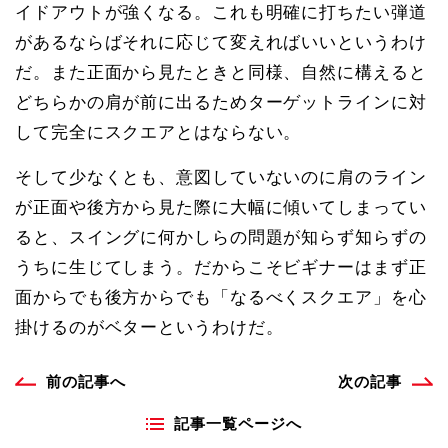
イドアウトが強くなる。これも明確に打ちたい弾道
があるならばそれに応じて変えればいいというわけ
だ。また正面から見たときと同様、自然に構えると
どちらかの肩が前に出るためターゲットラインに対
して完全にスクエアとはならない。
そして少なくとも、意図していないのに肩のライン
が正面や後方から見た際に大幅に傾いてしまってい
ると、スイングに何かしらの問題が知らず知らずの
うちに生じてしまう。だからこそビギナーはまず正
面からでも後方からでも「なるべくスクエア」を心
掛けるのがベターというわけだ。
前の記事へ
次の記事
記事一覧ページへ