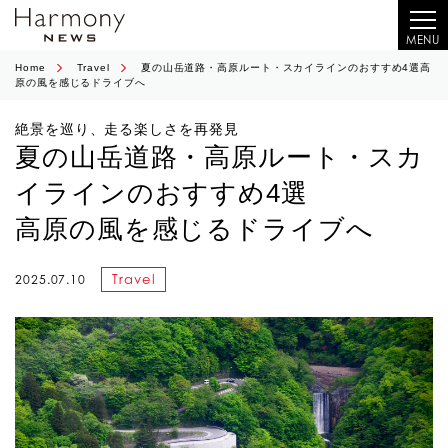
MENU
Home
Travel
夏の山岳道路・高原ルート・スカイラインのおすすめ4選高
原の風を感じるドライブへ
絶景を巡り、走る楽しさを再発見
夏の山岳道路・高原ルート・スカ
イラインのおすすめ4選
高原の風を感じるドライブへ
Travel
2025.07.10