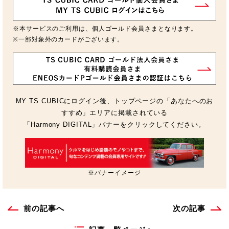
※本サービスのご利用は、個人ゴールド会員さまとなります。
※一部対象外のカードがございます。
MY TS CUBICにログイン後、トップページの「あなたへのお
すすめ」エリアに掲載されている
「Harmony DIGITAL」バナーをクリックしてください。
※バナーイメージ
前の記事へ
次の記事