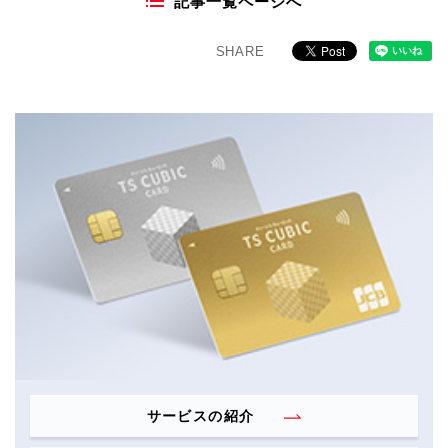
記事一覧ページへ
SHARE
サービスの紹介