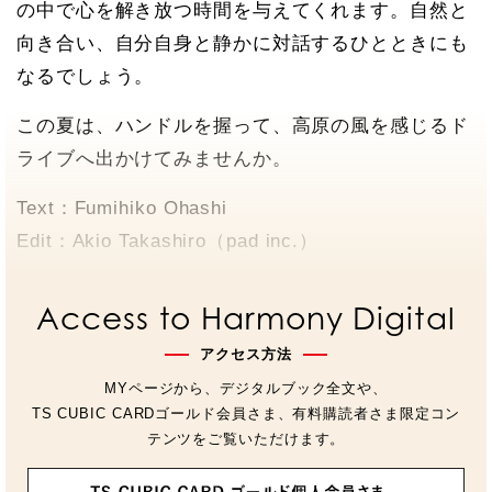
の中で心を解き放つ時間を与えてくれます。自然と
向き合い、自分自身と静かに対話するひとときにも
なるでしょう。
この夏は、ハンドルを握って、高原の風を感じるド
ライブへ出かけてみませんか。
Text：Fumihiko Ohashi
Edit：Akio Takashiro（pad inc.）
Access to Harmony Digital
アクセス方法
MYページから、デジタルブック全文や、
TS CUBIC CARDゴールド会員さま、有料購読者さま限定コン
テンツをご覧いただけます。