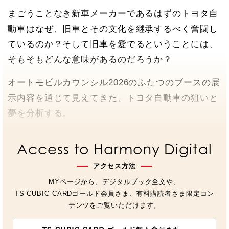
まごうことなき新車メーカーであるはずのトヨタ自
動車はなぜ、旧車とその文化を継承するべく奮闘し
ているのか？そして旧車を愛でるということには、
そもそもどんな意味があるのだろうか？
オートモビルカウンシル2026のふたつのブースの展
示内容を通じて見えてきた、トヨタ自動車の狙いと
夢を分析する。
Access to Harmony Digital
アクセス方法
MYページから、デジタルブック全文や、
TS CUBIC CARDゴールド会員さま、有料購読者さま限定コン
テンツをご覧いただけます。