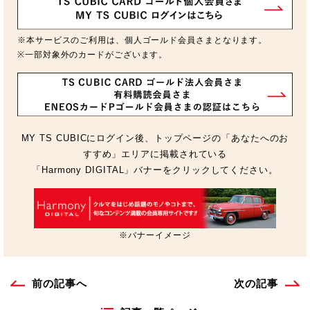
※本サービスのご利用は、個人ゴールド会員さまとなります。
※一部対象外のカードがございます。
MY TS CUBICにログイン後、トップページの「あなたへのお
すすめ」エリアに掲載されている
「Harmony DIGITAL」バナーをクリックしてください。
※バナーイメージ
前の記事へ
次の記事