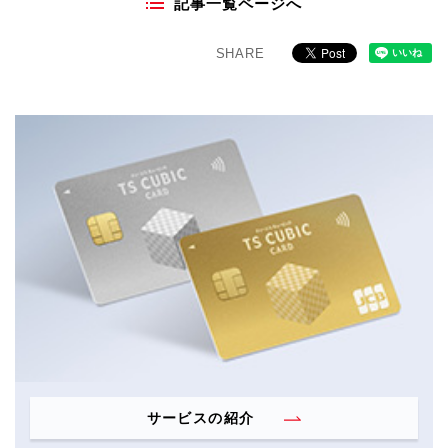
記事一覧ページへ
SHARE
サービスの紹介