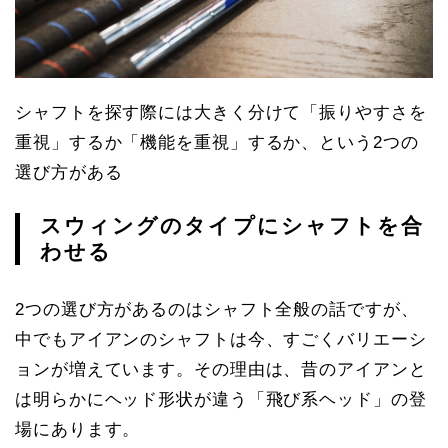
シャフトを探す際には大きく分けて「振りやすさを
重視」するか「機能を重視」するか、という2つの
選び方がある
スウィングのタイプにシャフトを合
わせる
2つの選び方があるのはシャフト全般の話ですが、
中でもアイアンのシャフトは今、すごくバリエーシ
ョンが増えています。その理由は、昔のアイアンと
は明らかにヘッド形状が違う「飛び系ヘッド」の登
場にあります。