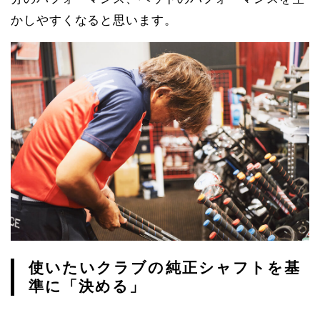
かしやすくなると思います。
使いたいクラブの純正シャフトを基
準に「決める」