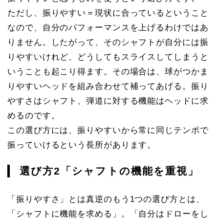
ただし、振りやすい＝現状に合っているということ
なので、自分のパフォーマンスを上げるわけではあ
りません。したがって、そのシャフトが自分には振
りやすいけれど、どうしてもスライスしてしまうと
いうことも起こり得ます。その場合は、球がつかま
りやすいヘッドを組み合わせて補ってあげる。振り
やすさはシャフト、弾道に対する機能はヘッドに求
めるのです。
この選び方には、振りやすいから常に同じテンポで
振っていけるという長所があります。
選び方2「シャフトの機能を重視」
「振りやすさ」とは真逆のもう1つの選び方とは、
「シャフトに機能を求める」。「自分はドローをし