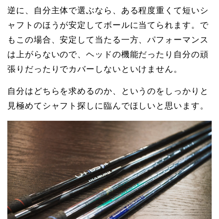
逆に、自分主体で選ぶなら、ある程度重くて短いシ
ャフトのほうが安定してボールに当てられます。で
もこの場合、安定して当たる一方、パフォーマンス
は上がらないので、ヘッドの機能だったり自分の頑
張りだったりでカバーしないといけません。
自分はどちらを求めるのか、というのをしっかりと
見極めてシャフト探しに臨んでほしいと思います。