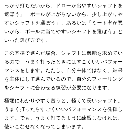
っかり打ちたいから、ドローが出やすいシャフトを
選ぼう」「ボールが上がらないから、少し上がりや
すいシャフトを選ぼう」、あるいは「ミート率が悪
いから、ボールに当てやすいシャフトを選ぼう」と
いった選び方です。
この基準で選んだ場合、シャフトに機能を求めてい
るので、うまく打ったときにはすごくいいパフォー
マンスをします。ただし、自分主体ではなく、結果
を主体にして選んでいるので、自分のフィーリング
をシャフトに合わせる練習が必要になります。
極端にわかりやすく言うと、軽くて長いシャフト。
うまく打ったらすごくいいパフォーマンスを発揮し
ます。でも、うまく打てるように練習しなければ、
使いこなせなくなってしまいます。