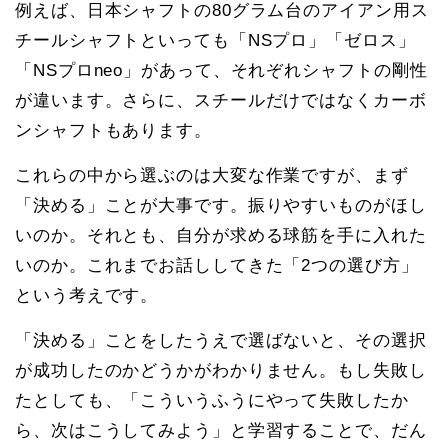
例えば、日本シャフトの80グラム台のアイアン用ス
チールシャフトといっても「NSプロ」「ゼロス」
「NSプロneo」があって、それぞれシャフトの剛性
が違います。さらに、スチールだけではなくカーボ
ンシャフトもあります。
これらの中から選ぶのは大変な作業ですが、まず
「決める」ことが大事です。振りやすいものがほし
いのか。それとも、自分が求める球筋を手に入れた
いのか。これまでお話ししてきた「2つの選び方」
という考えです。
「決める」ことをしたうえで選ばないと、その選択
が成功したのかどうかがわかりません。もし失敗し
たとしても、「こういうふうにやって失敗したか
ら、次はこうしてみよう」と学習することで、だん