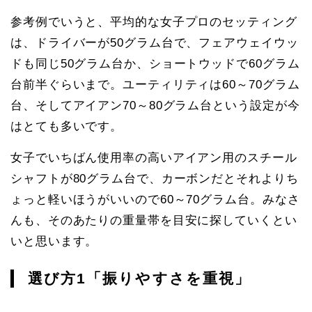
参考例でいうと、平均的な女子プロのセッティング
は、ドライバーが50グラム台で、フェアウェイウッ
ドも同じ50グラム台か、ショートウッドで60グラム
台前半ぐらいまで。ユーティリティは60～70グラム
台、そしてアイアン70～80グラム台という設定が今
はとても多いです。
女子でいちばん使用率の高いアイアン用のスチール
シャフトが80グラム台で、カーボンだとそれよりち
ょっと軽いほうがいいので60～70グラム台。みなさ
んも、そのあたりの重量帯を目安に探していくとい
いと思います。
選び方1「振りやすさを重視」