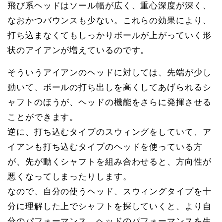
飛び系ヘッドはソール幅が広く、重心深度が深く、
なおかつバウンスも少ない。これらの効果により、
打ち込まなくてもしっかりボールが上がっていく形
状のアイアンが増えているのです。
そういうアイアンのヘッドに対しては、先端が少し
動いて、ボールの打ち出しを高くしてあげられるシ
ャフトのほうが、ヘッドの機能をさらに発揮させる
ことができます。
逆に、打ち込むタイプのスウィングをしていて、ア
イアンも打ち込むタイプのヘッドを使っている方
が、先が動くシャフトを組み合わせると、方向性が
悪くなってしまったりします。
なので、自分の使うヘッド、スウィングタイプを十
分に理解した上でシャフトを探していくと、より自
分のパフォーマンス、ヘッドのパフォーマンスを生