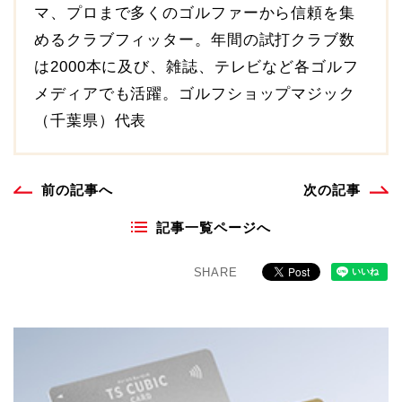
マ、プロまで多くのゴルファーから信頼を集
めるクラブフィッター。年間の試打クラブ数
は2000本に及び、雑誌、テレビなど各ゴルフ
メディアでも活躍。ゴルフショップマジック
（千葉県）代表
前の記事へ
次の記事
記事一覧ページへ
SHARE