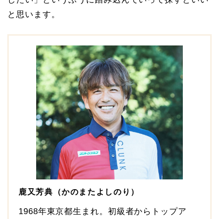
と思います。
鹿又芳典（かのまたよしのり）
1968年東京都生まれ。初級者からトップア