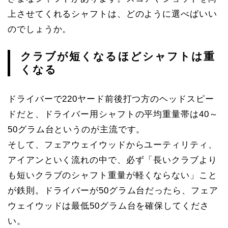
上させてくれるシャフトは、どのように選べばいい
のでしょうか。
クラブが短くなるほどシャフトは重
くなる
ドライバーで220ヤード前後打つ方のヘッドスピー
ドだと、ドライバー用シャフトの平均重量帯は40～
50グラム台というのが主流です。
そして、フェアウェイウッドからユーティリティ、
アイアンといく流れの中で、必ず「長いクラブより
も短いクラブのシャフト重量が軽くならない」こと
が鉄則。ドライバーが50グラム台だったら、フェア
ウェイウッドは最低50グラム台を確保してくださ
い。