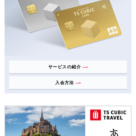
サービスの紹介
入会方法