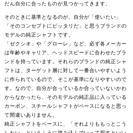
だん自分に合ったものが見つかってきます。
そのときに基準となるのが、自分が「使いたい」
「そのコンセプトにピッタリだ」と思うブランドの
モデルの純正シャフトです。
「ゼクシオ」や「グローレ」など、必ず各メーカー
は年齢やキャリア、ヘッドスピードに合わせたブラ
ンドを持っています。それらのブランドの純正シャ
フトは、ターゲット層に対して一番合いやすいよう
に作られているので、そこが基準になりやすいので
す。なので、自分が合っているか合っていないかわ
からなかったら、そのモデルの純正品に入っている
カーボン、スチールシャフトがベースになると思っ
て間違いありません。
純正シャフトをベースに、「それよりももっとこう
したい」というふうに踏み込んでいって探すといい