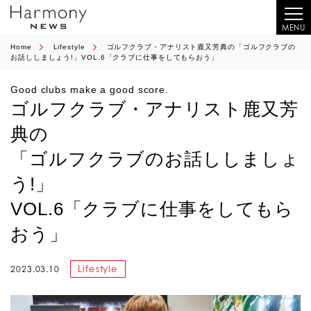
MENU
Home
Lifestyle
ゴルフクラブ・アナリスト鹿又芳典の「ゴルフクラブの
お話ししましょう!」VOL.6「クラブに仕事をしてもらおう」
Good clubs make a good score.
ゴルフクラブ・アナリスト鹿又芳
典の
「ゴルフクラブのお話ししましょ
う!」
VOL.6「クラブに仕事をしてもら
おう」
Lifestyle
2023.03.10