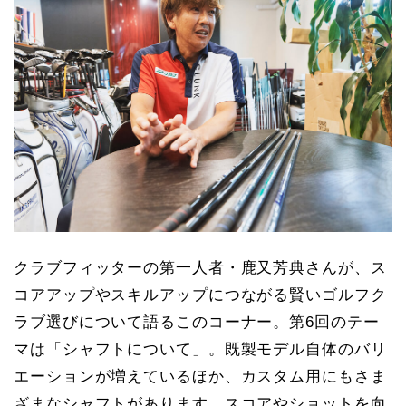
クラブフィッターの第一人者・鹿又芳典さんが、ス
コアアップやスキルアップにつながる賢いゴルフク
ラブ選びについて語るこのコーナー。第6回のテー
マは「シャフトについて」。既製モデル自体のバリ
エーションが増えているほか、カスタム用にもさま
ざまなシャフトがあります。スコアやショットを向