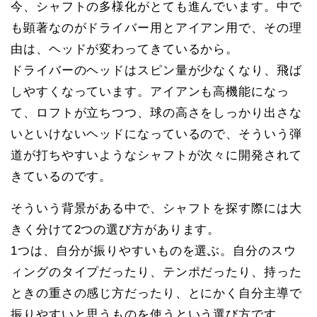
今、シャフトの多様化がとても進んでいます。中で
も顕著なのがドライバー用とアイアン用で、その理
由は、ヘッドが変わってきているから。
ドライバーのヘッドはスピン量が少なくなり、飛ば
しやすくなっています。アイアンも高機能になっ
て、ロフトが立ちつつ、球の高さをしっかり出さな
いといけないヘッドになっているので、そういう弾
道が打ちやすいようなシャフトが次々に開発されて
きているのです。
そういう背景がある中で、シャフトを探す際には大
きく分けて2つの選び方があります。
1つは、自分が振りやすいものを選ぶ。自分のスウ
ィングのタイプだったり、テンポだったり、持った
ときの重さの感じ方だったり、とにかく自分主導で
振りやすいと思うものを使うという選び方です。