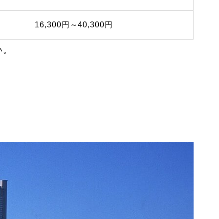
16,300円～40,300円
い。