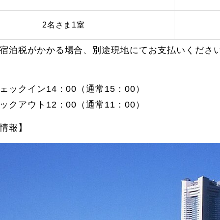
2名さま1室
宿泊税がかかる場合、別途現地にてお支払いくださ
ェックイン14：00（通常15：00）
ックアウト12：00（通常11：00）
情報】