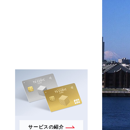
サービスの紹介