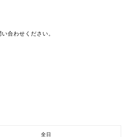
問い合わせください。
全日