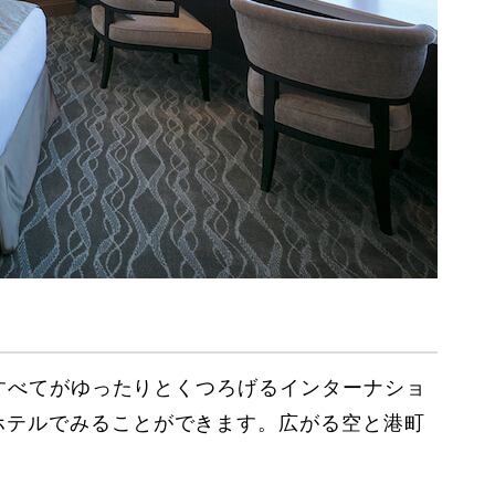
室すべてがゆったりとくつろげるインターナショ
ホテルでみることができます。広がる空と港町