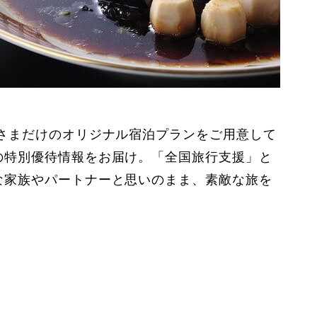
さまだけのオリジナル宿泊プランをご用意して
の特別優待情報をお届け。「全国旅行支援」と
な家族やパートナーと思いのまま、素敵な旅を