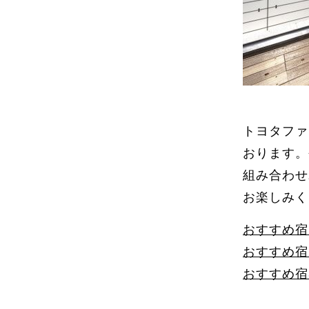
トヨタファ
おります。
組み合わせ
お楽しみく
おすすめ宿
おすすめ宿
おすすめ宿