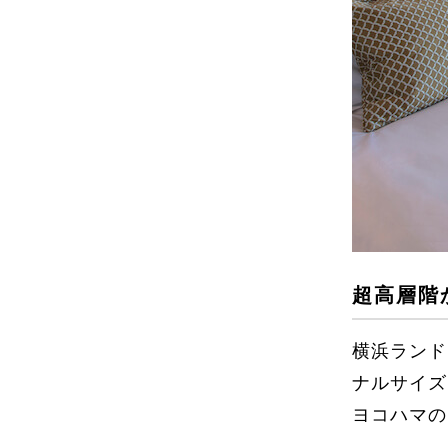
超高層階
横浜ランド
ナルサイズ
ヨコハマの