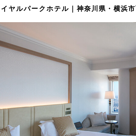
ロイヤルパークホテル｜神奈川県・横浜市