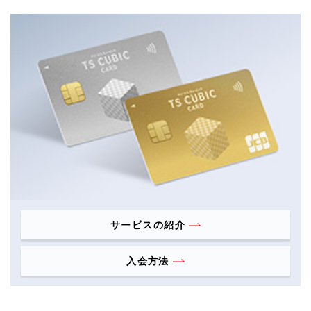
サービスの紹介
入会方法