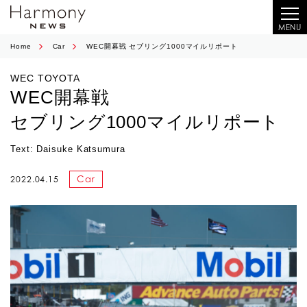
MENU
Home
Car
WEC開幕戦 セブリング1000マイルリポート
WEC TOYOTA
WEC開幕戦
セブリング1000マイルリポート
Text: Daisuke Katsumura
Car
2022.04.15