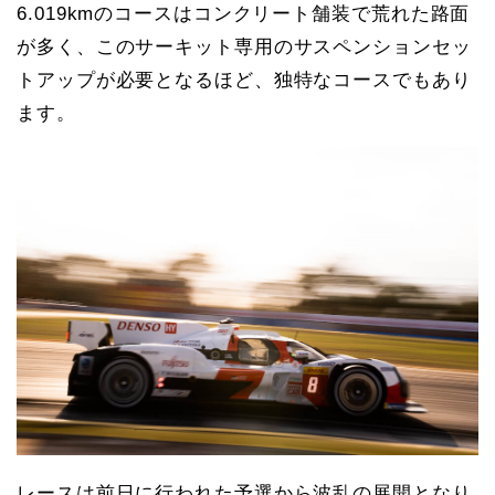
6.019kmのコースはコンクリート舗装で荒れた路面
が多く、このサーキット専用のサスペンションセッ
トアップが必要となるほど、独特なコースでもあり
ます。
レースは前日に行われた予選から波乱の展開となり