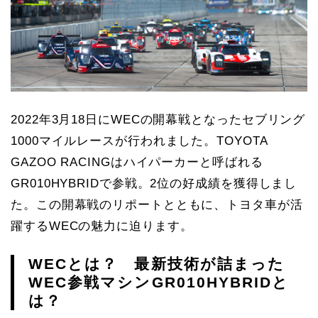
2022年3月18日にWECの開幕戦となったセブリング
1000マイルレースが行われました。TOYOTA
GAZOO RACINGはハイパーカーと呼ばれる
GR010HYBRIDで参戦。2位の好成績を獲得しまし
た。この開幕戦のリポートとともに、トヨタ車が活
躍するWECの魅力に迫ります。
WECとは？ 最新技術が詰まった
WEC参戦マシンGR010HYBRIDと
は？