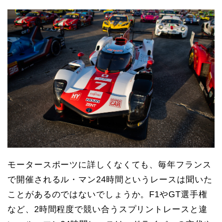
モータースポーツに詳しくなくても、毎年フランス
で開催されるル・マン24時間というレースは聞いた
ことがあるのではないでしょうか。F1やGT選手権
など、2時間程度で競い合うスプリントレースと違