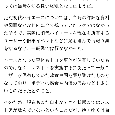
っては当時を知る良い経験となったようだ。
ただ初代ハイエースについては、当時の詳細な資料
や図面などが社内に全て残っていたワケではなかっ
たそうで、実際に初代ハイエースを現在も所有する
ユーザーや旧車イベントなどに足を運んで情報収集
をするなど、一筋縄では行かなかった。
ベースとなった車体もトヨタ車体が保有していたも
のではなく、レストアを実施するにあたって一般ユ
ーザーが保有していた放置車両を譲り受けたものと
なっており、ボディの腐食や内装の痛みなども激し
いものだったとのこと。
そのため、現在もまだ自走ができる状態まではレス
トアが進んでいないということだが、ゆくゆくは自