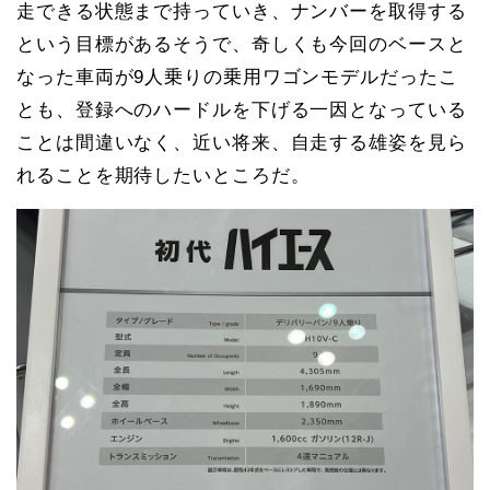
走できる状態まで持っていき、ナンバーを取得する
という目標があるそうで、奇しくも今回のベースと
なった車両が9人乗りの乗用ワゴンモデルだったこ
とも、登録へのハードルを下げる一因となっている
ことは間違いなく、近い将来、自走する雄姿を見ら
れることを期待したいところだ。