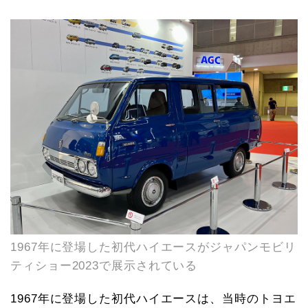
1967年に登場した初代ハイエースがジャパンモビリ
ティショー2023で展示されている
1967年に登場した初代ハイエースは、当時のトヨエ