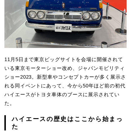
11月5日まで東京ビッグサイトを会場に開催されて
いる東京モーターショー改め、ジャパンモビリティ
ショー2023。新型車やコンセプトカーが多く展示さ
れる同イベントにあって、今から50年ほど前の初代
ハイエースがトヨタ車体のブースに展示されてい
た。
ハイエースの歴史はここから始まっ
た