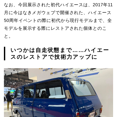
なお、今回展示された初代ハイエースは、2017年11
月に今はなきメガウェブで開催された、ハイエース
50周年イベントの際に初代から現行モデルまで、全
モデルを展示する際にレストアされた個体とのこ
と。
いつかは自走状態まで……ハイエー
スのレストアで技術力アップに