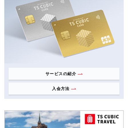
サービスの紹介
入会方法