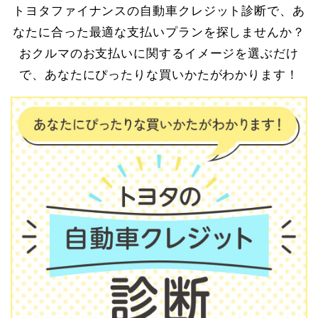
トヨタファイナンスの自動車クレジット診断で、あ
なたに合った最適な支払いプランを探しませんか？
おクルマのお支払いに関するイメージを選ぶだけ
で、あなたにぴったりな買いかたがわかります！