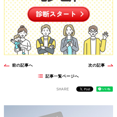
前の記事へ
次の記事
記事一覧ページへ
SHARE