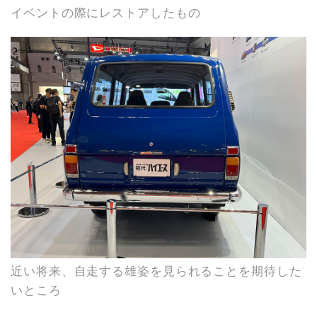
イベントの際にレストアしたもの
近い将来、自走する雄姿を見られることを期待した
いところ