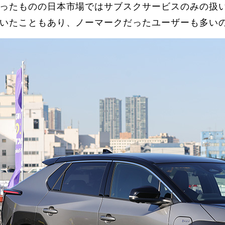
ったものの日本市場ではサブスクサービスのみの扱
いたこともあり、ノーマークだったユーザーも多い