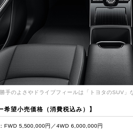
勝手のよさやドライブフィールは「トヨタのSUV」
ー希望小売価格（消費税込み）】
WD 5,500,000円／4WD 6,000,000円