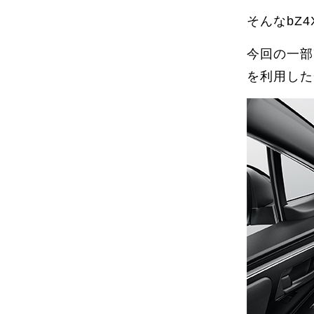
そんなbZ
今回の一部
を利用した