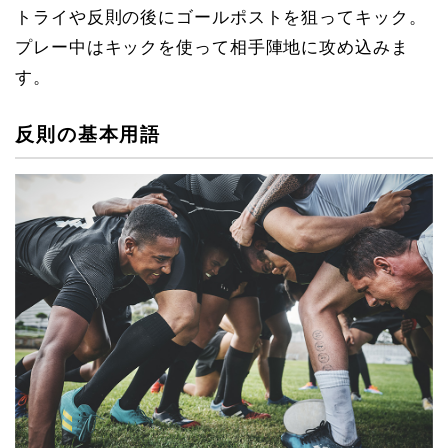
トライや反則の後にゴールポストを狙ってキック。
プレー中はキックを使って相手陣地に攻め込みま
す。
反則の基本用語