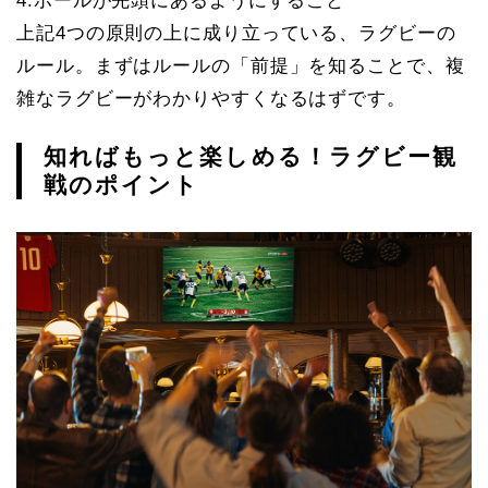
4.ボールが先頭にあるようにすること
上記4つの原則の上に成り立っている、ラグビーの
ルール。まずはルールの「前提」を知ることで、複
雑なラグビーがわかりやすくなるはずです。
知ればもっと楽しめる！ラグビー観
戦のポイント