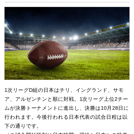
1次リーグD組の日本はチリ、イングランド、サモ
ア、アルゼンチンと順に対戦。1次リーグ上位2チー
ムが決勝トーナメントに進出し、決勝は10月28日に
行われます。今後行われる日本代表の試合日程は以
下の通りです。