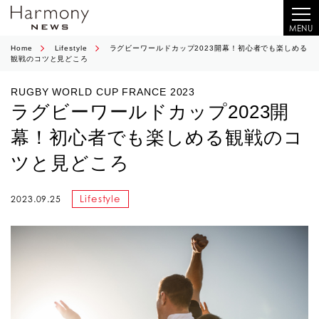
MENU
Home
Lifestyle
ラグビーワールドカップ2023開幕！初心者でも楽しめる
観戦のコツと見どころ
RUGBY WORLD CUP FRANCE 2023
ラグビーワールドカップ2023開
幕！初心者でも楽しめる観戦のコ
ツと見どころ
Lifestyle
2023.09.25