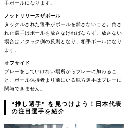
手ボールになります。
ノットリリースザボール
タックルされた選手がボールを離さないこと。倒さ
れた選手はボールを放さなければならず、放さない
場合はアタック側の反則となり、相手ボールになり
ます。
オフサイド
プレーをしていけない場所からプレーに加わるこ
と。ボール保持者より前にいる味方選手はプレーに
関与できません。
“推し選手” を見つけよう！日本代表
の注目選手を紹介