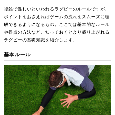
複雑で難しいといわれるラグビーのルールですが、
ポイントをおさえればゲームの流れをスムーズに理
解できるようになるもの。ここでは基本的なルール
や得点の方法など、知っておくとより盛り上がれる
ラグビーの基礎知識を紹介します。
基本ルール