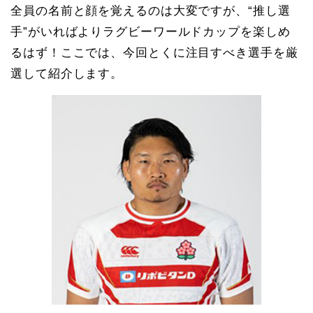
全員の名前と顔を覚えるのは大変ですが、“推し選
手”がいればよりラグビーワールドカップを楽しめ
るはず！ここでは、今回とくに注目すべき選手を厳
選して紹介します。