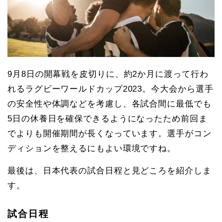
9月8日の開幕戦を皮切りに、約2か月に渡って行わ
れるラグビーワールドカップ2023。今大会から選手
の安全性や体調などを考慮し、各試合間に最低でも
5日の休養日を確保できるようになったため前回ま
でよりも開催期間が長くなっています。選手がコン
ディションを整えるにもよい環境ですね。
最後は、日本代表の試合日程と見どころを紹介しま
す。
試合日程