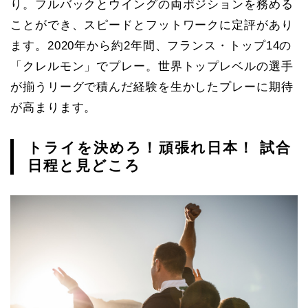
り。フルバックとウイングの両ポジションを務める
ことができ、スピードとフットワークに定評があり
ます。2020年から約2年間、フランス・トップ14の
「クレルモン」でプレー。世界トップレベルの選手
が揃うリーグで積んだ経験を生かしたプレーに期待
が高まります。
トライを決めろ！頑張れ日本！ 試合
日程と見どころ