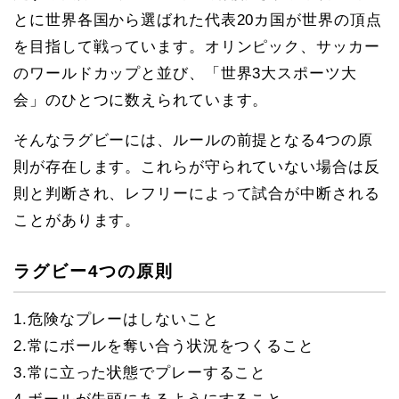
とに世界各国から選ばれた代表20カ国が世界の頂点
を目指して戦っています。オリンピック、サッカー
のワールドカップと並び、「世界3⼤スポーツ⼤
会」のひとつに数えられています。
そんなラグビーには、ルールの前提となる4つの原
則が存在します。これらが守られていない場合は反
則と判断され、レフリーによって試合が中断される
ことがあります。
ラグビー4つの原則
1.危険なプレーはしないこと
2.常にボールを奪い合う状況をつくること
3.常に立った状態でプレーすること