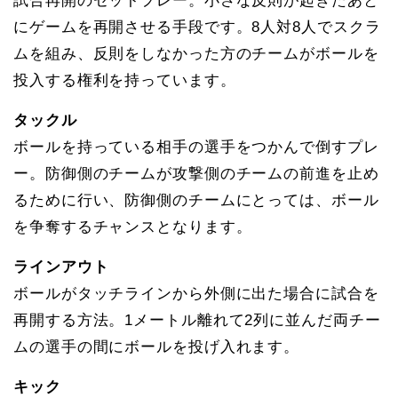
試合再開のセットプレー。小さな反則が起きたあと
にゲームを再開させる手段です。8人対8人でスクラ
ムを組み、反則をしなかった方のチームがボールを
投入する権利を持っています。
タックル
ボールを持っている相手の選手をつかんで倒すプレ
ー。防御側のチームが攻撃側のチームの前進を止め
るために行い、防御側のチームにとっては、ボール
を争奪するチャンスとなります。
ラインアウト
ボールがタッチラインから外側に出た場合に試合を
再開する方法。1メートル離れて2列に並んだ両チー
ムの選手の間にボールを投げ入れます。
キック