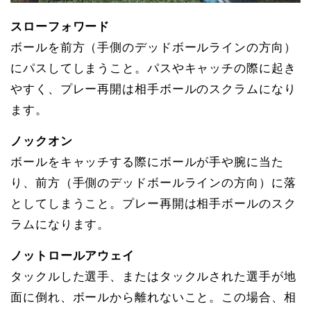
スローフォワード
ボールを前方（手側のデッドボールラインの方向）
にパスしてしまうこと。パスやキャッチの際に起き
やすく、プレー再開は相手ボールのスクラムになり
ます。
ノックオン
ボールをキャッチする際にボールが手や腕に当た
り、前方（手側のデッドボールラインの方向）に落
としてしまうこと。プレー再開は相手ボールのスク
ラムになります。
ノットロールアウェイ
タックルした選手、またはタックルされた選手が地
面に倒れ、ボールから離れないこと。この場合、相