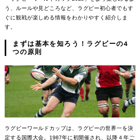
う、ルールや見どころなど、ラグビー初心者でもす
ぐに観戦が楽しめる情報をわかりやすく紹介しま
す。
まずは基本を知ろう！ラグビーの4
つの原則
ラグビーワールドカップは、ラグビーの世界一を決
定する国際大会。1987年に初開催され、以降４年ご