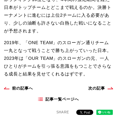
日本がトップチームとどこまで戦えるのか。決勝ト
ーナメントに進むには上位2チームに入る必要があ
り、少しの油断も許さない白熱した戦いになること
が予想されます。
2019年、「ONE TEAM」のスローガン通りチーム
一丸となって戦うことで勝ち上がっていった日本。
2023年は「OUR TEAM」のスローガンの元、一人
ひとりがチームを引っ張る意識をもつことでさらな
る成長と結果を見せてくれるはずです。
前の記事へ
次の記事
記事一覧ページへ
SHARE