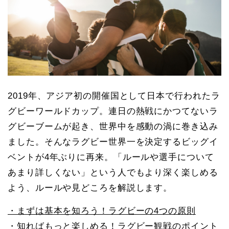
2019年、アジア初の開催国として日本で行われたラ
グビーワールドカップ。連日の熱戦にかつてないラ
グビーブームが起き、世界中を感動の渦に巻き込み
ました。そんなラグビー世界一を決定するビッグイ
ベントが4年ぶりに再来。「ルールや選手について
あまり詳しくない」という人でもより深く楽しめる
よう、ルールや見どころを解説します。
・まずは基本を知ろう！ラグビーの4つの原則
・知ればもっと楽しめる！ラグビー観戦のポイント