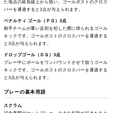
た地点の延長線上から狙い、ゴールポストのクロス
バーを通過すると2点が与えられます。
ペナルティ ゴール（ＰＧ）3点
相手チームが重い反則を犯した際に得られるゴール
キックです。ゴールポストのクロスバーを通過する
と3点が与えられます。
ドロップゴール（ＤＧ）3点
プレー中にボールをワンバウンドさせて狙うゴール
キックです。ゴールポストのクロスバーを通過する
と3点が与えられます。
プレーの基本用語
スクラム