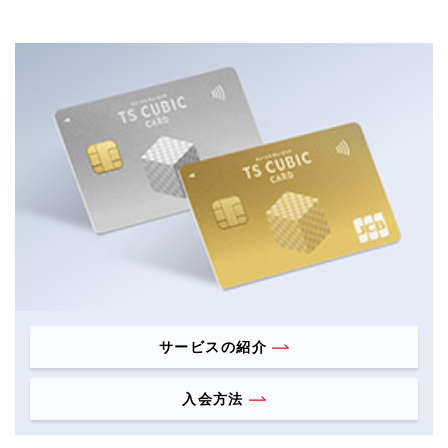
サービスの紹介
入会方法