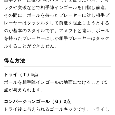
ックや突破などで相手陣インゴールを目指し前進。
その間に、ボールを持ったプレーヤーに対し相手プ
レーヤーはタックルをして前進を阻止しようとする
のが基本のスタイルです。アメフトと違い、ボール
を持ったプレーヤーにしか相手プレーヤーはタック
ルすることができません。
得点方法
トライ（Ｔ）5点
ボールを相手陣インゴールの地面につけることで5
点が与えられます。
コンバージョンゴール（Ｇ）2点
トライ後に与えられるゴールキックです。トライし