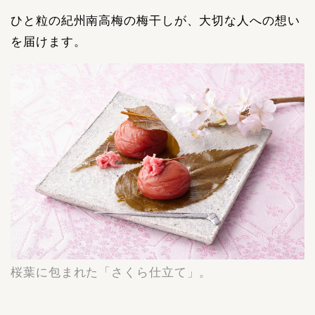
ひと粒の紀州南高梅の梅干しが、大切な人への想い
を届けます。
桜葉に包まれた「さくら仕立て」。