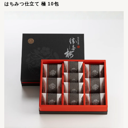
はちみつ仕立て 極 10包