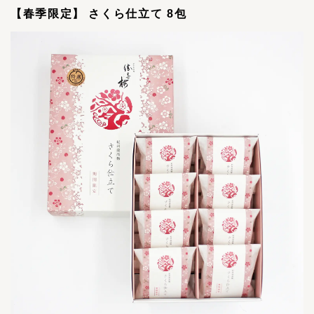
【春季限定】 さくら仕立て 8包