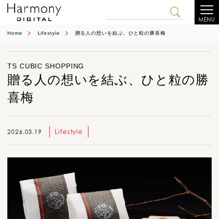
MENU
Home
Lifestyle
贈る人の想いを結ぶ、ひと粒の勝喜梅
TS CUBIC SHOPPING
贈る人の想いを結ぶ、ひと粒の勝
喜梅
Lifestyle
2026.03.19