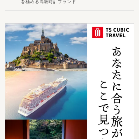
を極める高級時計ブランド