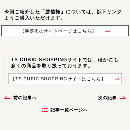
今回ご紹介した「勝僖梅」については、以下リンク
よりご購入いただけます。
【勝僖梅のサイトページはこちら】
TS CUBIC SHOPPINGサイトでは、ほかにも
多くの商品を取り扱っております。
【TS CUBIC SHOPPINGサイトはこちら】
前の記事へ
次の記事
記事一覧ページへ