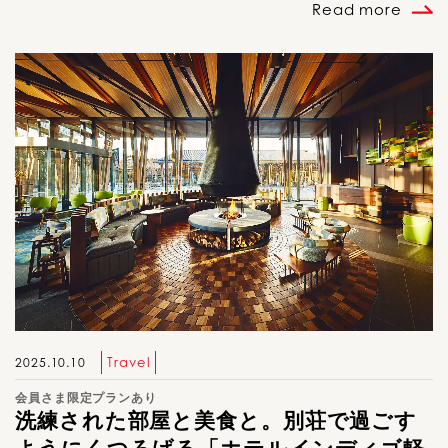
Read more
Travel
2025.10.10
会員さま限定プランあり
洗練された部屋と美食と。別荘で過ごす