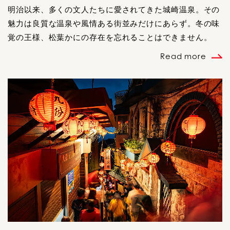
明治以来、多くの文人たちに愛されてきた城崎温泉。その
魅力は良質な温泉や風情ある街並みだけにあらず。冬の味
覚の王様、松葉かにの存在を忘れることはできません。
Read more