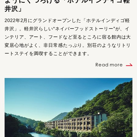
ようにくつろげる「ホテルインディゴ軽
井沢」
2022年2月にグランドオープンした「ホテルインディゴ軽
井沢」。軽井沢らしい“ネイバーフッドストーリー”が、イ
ンテリア、アート、フードなど至るところに宿る館内は大
変居心地がよく、非日常感たっぷり。別荘のようなリトリ
ートステイを満喫することができます。
Read more