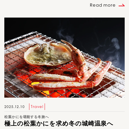
Read more
Travel
2025.12.10
松葉かにを堪能する冬旅へ
極上の松葉かにを求め冬の城崎温泉へ