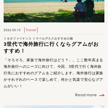
Travel
2026.03.10
トヨタファイナンス トラベルデスクおすすめの旅
3世代で海外旅行に行くならグアムがお
すすめ！
「そろそろ、家族で海外旅行はどう？」。ここ数年高まる
海外旅行へのニーズに向けて、今回、3世代で行く海外旅
行先におすすめのグアムをご紹介します。海外旅行は家族
がそれぞれのペースで楽しめて、何かと気楽で安心なグア
ムがいい！
Read more