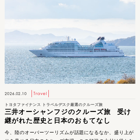
Travel
2026.02.10
トヨタファイナンス トラベルデスク厳選のクルーズ旅
三井オーシャンフジのクルーズ旅 受け
継がれた歴史と日本のおもてなし
今、陸のオーバーツーリズムが話題になるなか、盛り上が