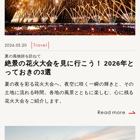
Travel
2026.05.20
夏の風物詩を訪ねて
絶景の花火大会を見に行こう！ 2026年と
っておきの3選
夏の夜を彩る花火大会へ。夜空に咲く一瞬の輝きと、その
土地に流れる時間。各地の風景とともに楽しむ、心に残る
花火大会をご紹介します。
Read more