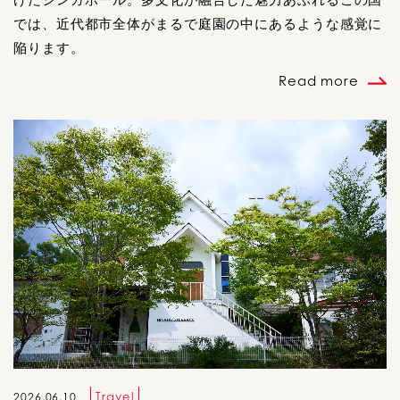
では、近代都市全体がまるで庭園の中にあるような感覚に
陥ります。
Read more
Travel
2026.06.10