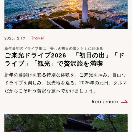
Travel
2025.12.19
新年最初のドライブ旅は、美しき初日の出とともに始まる
ご来光ドライブ2026 「初日の出」「ド
ライブ」「観光」で贅沢旅を満喫
新年の幕開けを彩る特別な体験を。ご来光を拝み、自由な
ドライブを楽しみ、観光地を巡る。2026年の元日、クルマ
だからこそ叶う贅沢な旅へでかけましょう。
Read more