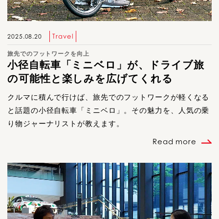
Travel
2025.08.20
旅先でのフットワークを向上
小径自転車「ミニベロ」が、ドライブ旅
の可能性と楽しみを広げてくれる
クルマに積んで行けば、旅先でのフットワークが軽くなる
と話題の小径自転車「ミニベロ」。その魅力を、人気の乗
り物ジャーナリストが教えます。
Read more