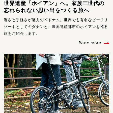
世界遺産「ホイアン」へ。家族三世代の
忘れられない思い出をつくる旅へ
近さと手軽さが魅力のベトナム。世界でも有名なビーチリ
ゾートとしてのダナンと、世界遺産都市のホイアンを巡る
旅をご紹介します。
Read more