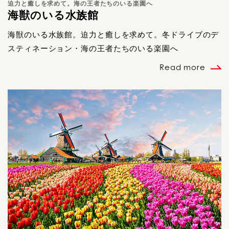
迫力と癒しを求めて。海の王者たちのいる楽園へ
海獣のいる水族館
海獣のいる水族館。迫力と癒しを求めて。冬ドライブのデ
スティネーション・海の王者たちのいる楽園へ
Read more