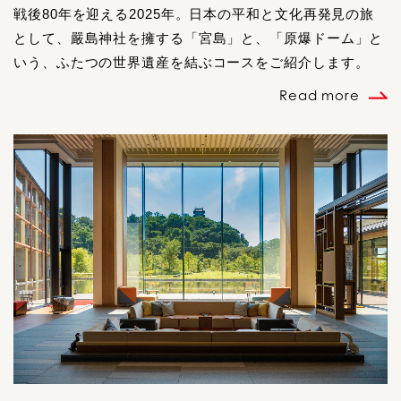
戦後80年を迎える2025年。日本の平和と文化再発見の旅
として、嚴島神社を擁する「宮島」と、「原爆ドーム」と
いう、ふたつの世界遺産を結ぶコースをご紹介します。
Read more