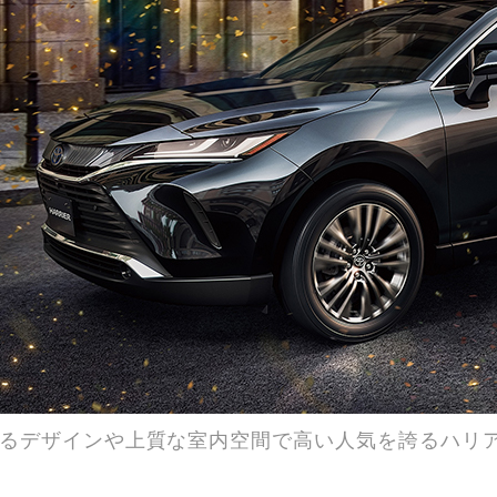
るデザインや上質な室内空間で高い人気を誇るハリ