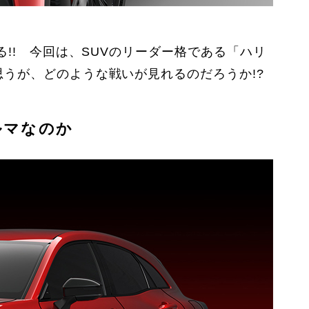
!! 今回は、SUVのリーダー格である「ハリ
うが、どのような戦いが見れるのだろうか!?
ルマなのか