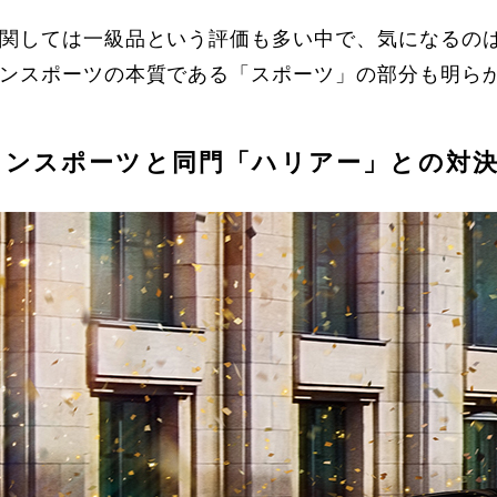
関しては一級品という評価も多い中で、気になるの
ンスポーツの本質である「スポーツ」の部分も明ら
ンスポーツと同門「ハリアー」との対決を