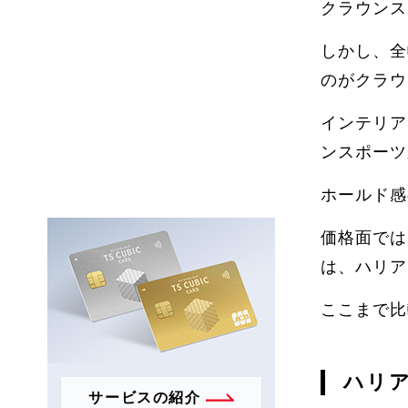
クラウンス
しかし、全
のがクラウ
インテリア
ンスポーツ
ホールド感
価格面では
は、ハリア
ここまで比
ハリア
サービスの紹介