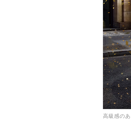
高級感のあ