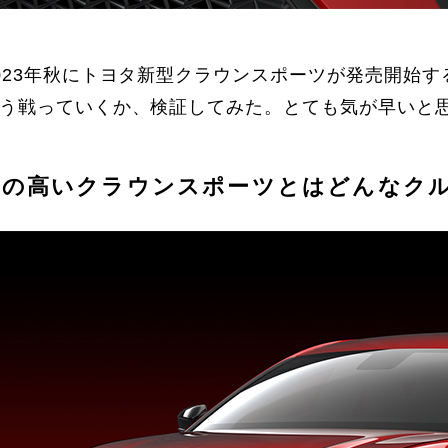
023年秋にトヨタ新型クラウンスポーツが発売開始する
う戦っていくか、検証してみた。とても気が早いと思
判の高いクラウンスポーツとはどんなク