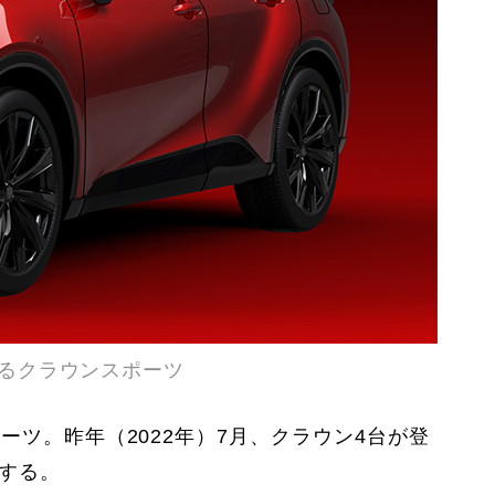
ているクラウンスポーツ
ーツ。昨年（2022年）7月、クラウン4台が登
する。