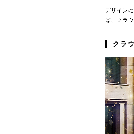
デザインに
ば、クラウ
クラウ