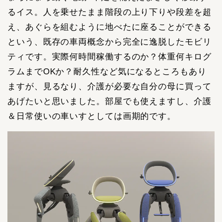
るイス。人を乗せたまま階段の上り下りや段差を超
え、あぐらを組むように地べたに座ることができる
という、既存の車両概念から完全に逸脱したモビリ
ティです。実際何時間稼働するのか？体重何キログ
ラムまでOKか？耐久性など気になるところもあり
ますが、見るなり、介護が必要な自分の母に買って
あげたいと思いました。部屋でも使えますし、介護
＆日常使いの車いすとしては画期的です。