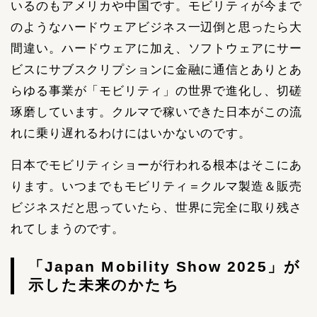
いるのもアメリカや中国です。モビリティが今まで
のようなハードウェアビジネス一辺倒と思ったら大
間違い。ハードウェアに加え、ソフトウェアにサー
ビスにサブスクリプションに金融に通信とありとあ
らゆる事業が「モビリティ」の世界で進化し、切磋
琢磨しています。クルマで稼いできた日本がこの流
れに乗り遅れるわけにはいかないのです。
日本でモビリティショーが行われる根本はそこにあ
ります。いつまでもモビリティ＝クルマ製造＆販売
ビジネスだと思っていたら、世界に完全に取り残さ
れてしまうのです。
「Japan Mobility Show 2025」が
示した未来のかたち