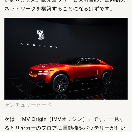
ネットワークを構築することになるはずです。
センチュリークーペ
次は「IMV Origin（IMVオリジン）」です。一見す
るとリヤカーのフロアに電動機やバッテリーが付い