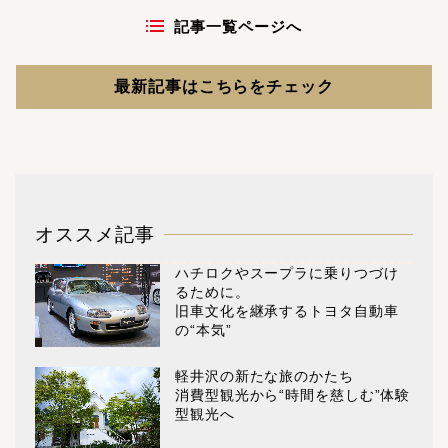
記事一覧ページへ
最新記事はこちらをチェック
オススメ記事
ハチロクやスープラに乗りつづけ
るために。
旧車文化を継承するトヨタ自動車
の“本気”
軽井沢の新たな旅のかたち
消費型観光から“時間を慈しむ”体験
型観光へ