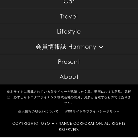
Car
Travel
Lifestyle
会員情報誌 Harmony
Present
About
※本サイトに掲載されている各ライターが執筆した文章、動画における意見、見解
は、必ずしもトヨタファイナンス株式会社の意見、見解と合致するものではありま
せん。
個人情報の取扱いについて
WEBサイト等プライバシーポリシー
COPYRIGHT© TOYOTA FINANCE CORPORATION. ALL RIGHTS
RESERVED.