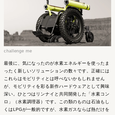
challenge me
最後に、気になったのが水素エネルギーを使ったま
ったく新しいソリューションの数々です。正確には
これらはモビリティとは呼べないかもしれません
が、モビリティを彩る新作ハードウェアとして興味
深い。ひとつはリンナイと共同開発した「水素コン
ロ」（水素調理器）です。この類のものは石油もし
くはLPGが一般的ですが、水素ガスならば熱だけを