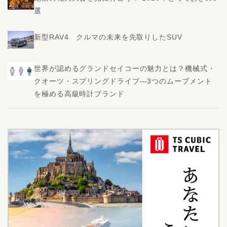
選
新型RAV4 クルマの未来を先取りしたSUV
世界が認めるグランドセイコーの魅力とは？機械式・
クオーツ・スプリングドライブ―3つのムーブメント
を極める高級時計ブランド