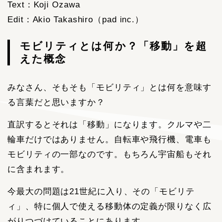
Text：Koji Ozawa
Edit：Akio Takashiro（pad inc.）
モビリティとは何か？「移動」を超
えた概念
みなさん、そもそも「モビリティ」とは何を意味す
る言葉だと思いますか？
直訳するとそれは「移動」になります。クルマや二
輪車だけではありません。自転車や飛行機、電車も
モビリティの一部なのです。もちろん宇宙船もそれ
に含まれます。
今最大の問題は21世紀に入り、その「モビリテ
ィ」、特に個人で使える移動体の定義が限りなく広
がりつづけていることにあります。