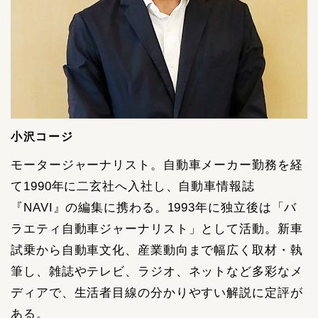
小沢コージ
モータージャーナリスト。自動車メーカー勤務を経
て1990年に二玄社へ入社し、自動車情報誌
『NAVI』の編集に携わる。1993年に独立後は「バ
ラエティ自動車ジャーナリスト」として活動。新車
試乗から自動車文化、産業動向まで幅広く取材・執
筆し、雑誌やテレビ、ラジオ、ネットなど多彩なメ
ディアで、生活者目線の分かりやすい解説に定評が
ある。