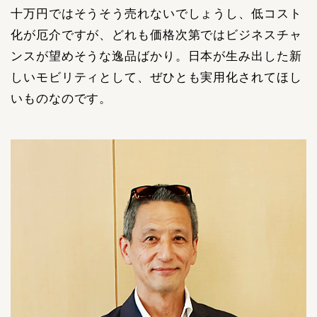
十万円ではそうそう売れないでしょうし、低コスト
化が厄介ですが、どれも価格次第ではビジネスチャ
ンスが望めそうな逸品ばかり。日本が生み出した新
しいモビリティとして、ぜひとも実用化されてほし
いものなのです。