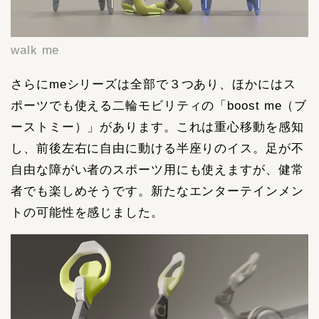
walk me
さらにmeシリーズは全部で３つあり、ほかにはス
ポーツでも使える二輪モビリティの「boost me（ブ
ーストミー）」があります。これは重心移動を感知
し、前後左右に自由に動ける半座りのイス。足が不
自由な障がい者のスポーツ用にも使えますが、健常
者でも楽しめそうです。新たなエンターテインメン
トの可能性を感じました。