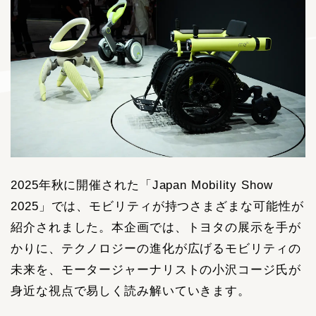
2025年秋に開催された「Japan Mobility Show
2025」では、モビリティが持つさまざまな可能性が
紹介されました。本企画では、トヨタの展示を手が
かりに、テクノロジーの進化が広げるモビリティの
未来を、モータージャーナリストの小沢コージ氏が
身近な視点で易しく読み解いていきます。