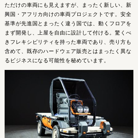
ただけの車両にも見えますが、まったく新しい、新
興国・アフリカ向けの車両プロジェクトです。安全
基準が先進国とまったく違う国では、動くフロアを
まず開発し、上屋を自由に設計して付ける。驚くべ
きフレキシビリティを持った車両であり、売り方も
含めて、既存のハードウェア販売とはまったく異な
るビジネスになる可能性を秘めています。