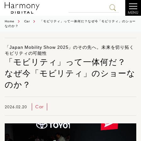
MENU
Home
Car
「モビリティ」って一体何だ？なぜ今「モビリティ」のショー
なのか？
「Japan Mobility Show 2025」のその先へ。未来を切り拓く
モビリティの可能性
「モビリティ」って一体何だ？
なぜ今「モビリティ」のショーな
のか？
Car
2026.02.20