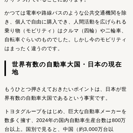
かつては電車や路線バスのような公共交通機関を除
き、個人で自由に購入でき、人間活動を広げられる
乗り物（モビリティ）はクルマ（四輪）や二輪車、
自転車ぐらいのものでした。しかし今のモビリティ
はまったく違うのです。
世界有数の自動車大国・日本の現在
地
もうひとつ押さえておきたいポイントは、日本が世
界有数の自動車大国であるという事実です。
トヨタグループをはじめ、巨大な自動車メーカーを
数多く擁す、2024年の国内自動車生産台数は800万
台以上。国別で見ると、中国（約3,000万台以